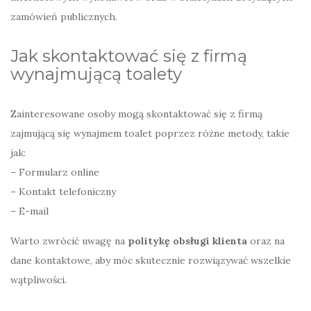
zamówień publicznych.
Jak skontaktować się z firmą
wynajmującą toalety
Zainteresowane osoby mogą skontaktować się z firmą
zajmującą się wynajmem toalet poprzez różne metody, takie
jak:
– Formularz online
– Kontakt telefoniczny
– E-mail
Warto zwrócić uwagę na
politykę obsługi klienta
oraz na
dane kontaktowe, aby móc skutecznie rozwiązywać wszelkie
wątpliwości.