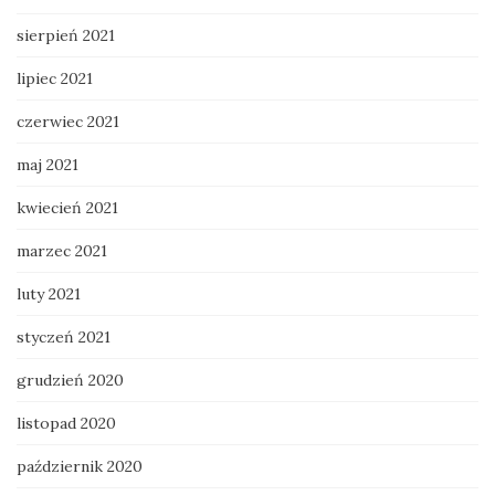
sierpień 2021
lipiec 2021
czerwiec 2021
maj 2021
kwiecień 2021
marzec 2021
luty 2021
styczeń 2021
grudzień 2020
listopad 2020
październik 2020