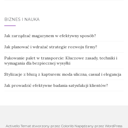
BIZNES I NAUKA
Jak zarządzać magazynem w efektywny sposób?
Jak planować i wdrażać strategie rozwoju firmy?
Pakowanie palet w transporcie: Kluczowe zasady, techniki i
wymagania dla bezpiecznej wysyłki
Stylizacje z bluzą z kapturem: moda uliczna, casual i elegancja
Jak prowadzić efektywne badania satysfakcji klientów?
Activello Temat stworzony przez Colorlib Napędzany przez WordPress