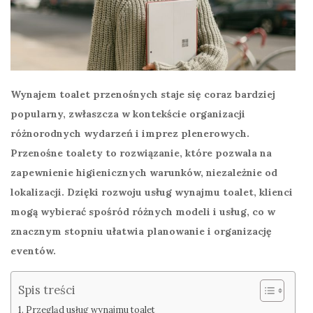
Wynajem toalet przenośnych staje się coraz bardziej
popularny, zwłaszcza w kontekście organizacji
różnorodnych wydarzeń i imprez plenerowych.
Przenośne toalety to rozwiązanie, które pozwala na
zapewnienie higienicznych warunków, niezależnie od
lokalizacji. Dzięki rozwoju usług wynajmu toalet, klienci
mogą wybierać spośród różnych modeli i usług, co w
znacznym stopniu ułatwia planowanie i organizację
eventów.
Spis treści
Przegląd usług wynajmu toalet