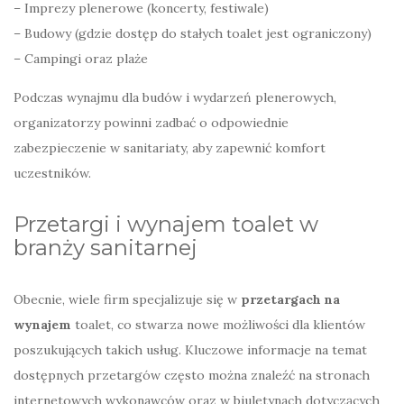
– Imprezy plenerowe (koncerty, festiwale)
– Budowy (gdzie dostęp do stałych toalet jest ograniczony)
– Campingi oraz plaże
Podczas wynajmu dla budów i wydarzeń plenerowych,
organizatorzy powinni zadbać o odpowiednie
zabezpieczenie w sanitariaty, aby zapewnić komfort
uczestników.
Przetargi i wynajem toalet w
branży sanitarnej
Obecnie, wiele firm specjalizuje się w
przetargach na
wynajem
toalet, co stwarza nowe możliwości dla klientów
poszukujących takich usług. Kluczowe informacje na temat
dostępnych przetargów często można znaleźć na stronach
internetowych wykonawców oraz w biuletynach dotyczących