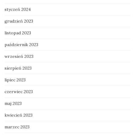
styczeń 2024
grudzień 2023
listopad 2023
październik 2023
wrzesień 2023
sierpień 2023
lipiec 2023
czerwiec 2023
maj 2023
kwiecień 2023
marzec 2023