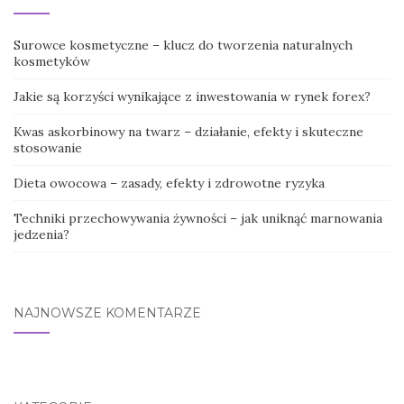
Surowce kosmetyczne – klucz do tworzenia naturalnych
kosmetyków
Jakie są korzyści wynikające z inwestowania w rynek forex?
Kwas askorbinowy na twarz – działanie, efekty i skuteczne
stosowanie
Dieta owocowa – zasady, efekty i zdrowotne ryzyka
Techniki przechowywania żywności – jak uniknąć marnowania
jedzenia?
NAJNOWSZE KOMENTARZE