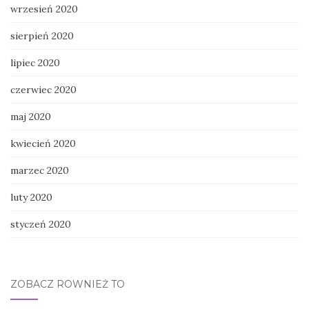
wrzesień 2020
sierpień 2020
lipiec 2020
czerwiec 2020
maj 2020
kwiecień 2020
marzec 2020
luty 2020
styczeń 2020
ZOBACZ RÓWNIEŻ TO