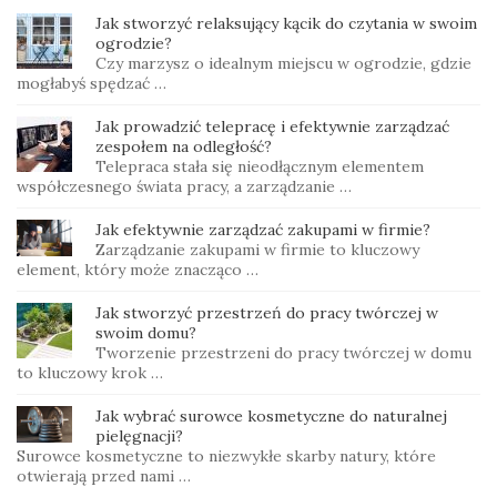
Jak stworzyć relaksujący kącik do czytania w swoim
ogrodzie?
Czy marzysz o idealnym miejscu w ogrodzie, gdzie
mogłabyś spędzać …
Jak prowadzić telepracę i efektywnie zarządzać
zespołem na odległość?
Telepraca stała się nieodłącznym elementem
współczesnego świata pracy, a zarządzanie …
Jak efektywnie zarządzać zakupami w firmie?
Zarządzanie zakupami w firmie to kluczowy
element, który może znacząco …
Jak stworzyć przestrzeń do pracy twórczej w
swoim domu?
Tworzenie przestrzeni do pracy twórczej w domu
to kluczowy krok …
Jak wybrać surowce kosmetyczne do naturalnej
pielęgnacji?
Surowce kosmetyczne to niezwykłe skarby natury, które
otwierają przed nami …