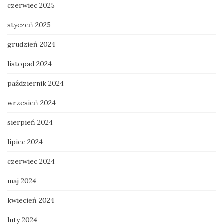
czerwiec 2025
styczeń 2025
grudzień 2024
listopad 2024
październik 2024
wrzesień 2024
sierpień 2024
lipiec 2024
czerwiec 2024
maj 2024
kwiecień 2024
luty 2024