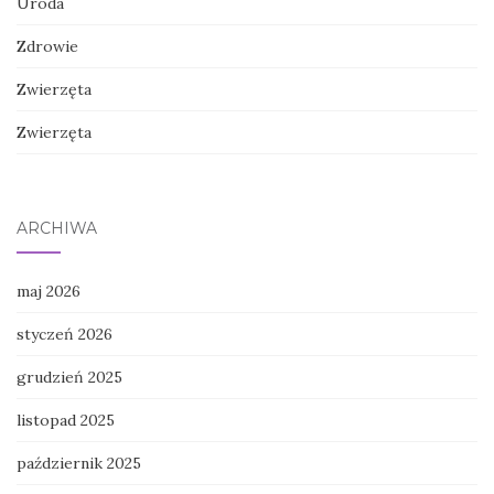
Uroda
Zdrowie
Zwierzęta
Zwierzęta
ARCHIWA
maj 2026
styczeń 2026
grudzień 2025
listopad 2025
październik 2025