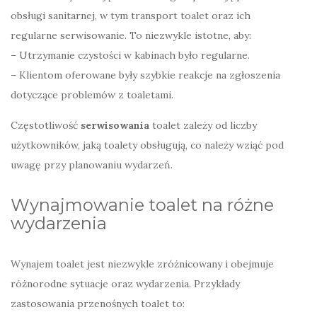
obsługi sanitarnej, w tym transport toalet oraz ich
regularne serwisowanie. To niezwykle istotne, aby:
– Utrzymanie czystości w kabinach było regularne.
– Klientom oferowane były szybkie reakcje na zgłoszenia
dotyczące problemów z toaletami.
Częstotliwość
serwisowania
toalet zależy od liczby
użytkowników, jaką toalety obsługują, co należy wziąć pod
uwagę przy planowaniu wydarzeń.
Wynajmowanie toalet na różne
wydarzenia
Wynajem toalet jest niezwykle zróżnicowany i obejmuje
różnorodne sytuacje oraz wydarzenia. Przykłady
zastosowania przenośnych toalet to: