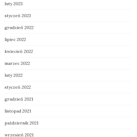
luty 2023
styczeń 2023
grudzień 2022
lipiec 2022
kwiecień 2022
marzec 2022
luty 2022
styczeń 2022
grudzień 2021
listopad 2021
październik 2021
wrzesień 2021