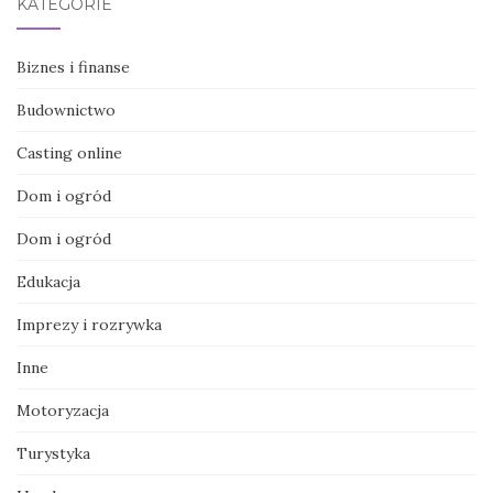
KATEGORIE
Biznes i finanse
Budownictwo
Casting online
Dom i ogród
Dom i ogród
Edukacja
Imprezy i rozrywka
Inne
Motoryzacja
Turystyka