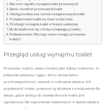
Kluczowe aspekty wynajmu toalet przenośnych
Jakość i komfort przenośnych toalet
Obsługa techniczna i serwis wynajmowanych toalet
Wynajmowanie toalet na różne wydarzenia
Przetargi i wynajem toalet w branży sanitarnej
Jak skontaktować się z firmą wynajmującą toalety
Podsumowanie: Dlaczego warto wynająć przenośne
toalety?
Przegląd usług wynajmu toalet
Przenośne toalety, znane również jako kabiny toaletowe, to
jednostki sanitarno-żąjące, które można łatwo
przetransportować i ustawić w wybranym miejscu. Ich
popularność rośnie, ponieważ są idealnym rozwiązaniem dla
miejsc, gdzie dostęp do standardowych toalet jest
ograniczony lub zapewnienie sanitariatów w danym miejscu