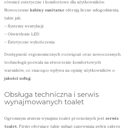
również estetyczne i komfortowe dla użytkowników.
Nowoczesne
kabiny sanitarne
oferują liczne udogodnienia,
takie jak:
– Systemy wentylacji
– Oświetlenie LED
– Estetyczne wykończenia
Dostępność ergonomicznych rozwiązań oraz nowoczesnych
technologii pozwala na stworzenie komfortowych
warunków, co znacząco wpływa na opinię użytkowników o
jakości usług
.
Obsługa techniczna i serwis
wynajmowanych toalet
Ogromnym atutem wynajmu toalet przenośnych jest
serwis
toalet
. Firmy oferujące takie usługi zapewniają pełen zakres