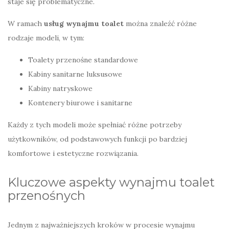
staje się problematyczne.
W ramach
usług wynajmu toalet
można znaleźć różne
rodzaje modeli, w tym:
Toalety przenośne standardowe
Kabiny sanitarne luksusowe
Kabiny natryskowe
Kontenery biurowe i sanitarne
Każdy z tych modeli może spełniać różne potrzeby
użytkowników, od podstawowych funkcji po bardziej
komfortowe i estetyczne rozwiązania.
Kluczowe aspekty wynajmu toalet
przenośnych
Jednym z najważniejszych kroków w procesie wynajmu