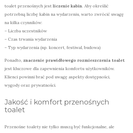
toalet przenośnych jest
liczenie kabin
. Aby określić
potrzebną liczbę kabin na wydarzeniu, warto zwrócić uwagę
na kilka czynników:
– Liczba uczestników
– Czas trwania wydarzenia
– Typ wydarzenia (np. koncert, festiwal, budowa)
Ponadto,
znaczenie prawidłowego rozmieszczenia toalet
jest kluczowe dla zapewnienia komfortu użytkowników.
Klienci powinni brać pod uwagę aspekty dostępności,
wygody oraz prywatności.
Jakość i komfort przenośnych
toalet
Przenośne toalety nie tylko muszą być funkcjonalne, ale