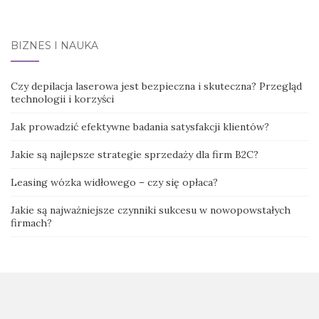
BIZNES I NAUKA
Czy depilacja laserowa jest bezpieczna i skuteczna? Przegląd
technologii i korzyści
Jak prowadzić efektywne badania satysfakcji klientów?
Jakie są najlepsze strategie sprzedaży dla firm B2C?
Leasing wózka widłowego – czy się opłaca?
Jakie są najważniejsze czynniki sukcesu w nowopowstałych
firmach?