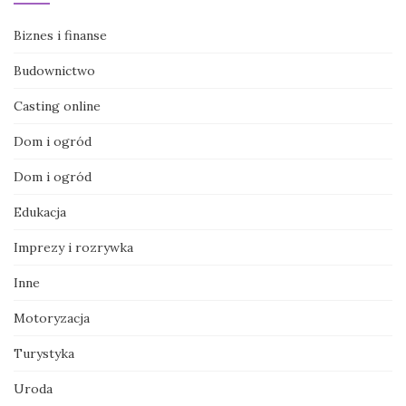
Biznes i finanse
Budownictwo
Casting online
Dom i ogród
Dom i ogród
Edukacja
Imprezy i rozrywka
Inne
Motoryzacja
Turystyka
Uroda