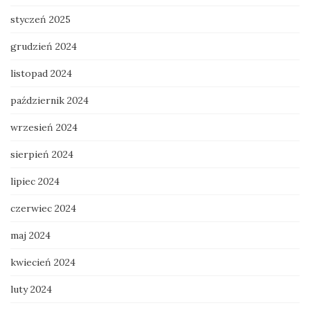
styczeń 2025
grudzień 2024
listopad 2024
październik 2024
wrzesień 2024
sierpień 2024
lipiec 2024
czerwiec 2024
maj 2024
kwiecień 2024
luty 2024