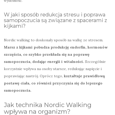
wydolność.
W jaki sposób redukcja stresu i poprawa
samopoczucia są związane z spacerami z
kijkami?
Nordic walking to doskonały sposób na walkę ze stresem.
Marsz z kijkami pobudza produkcję endorfin, hormonów
szczęścia, co szybko przekłada się na poprawę
samopoczucia, dodając energii i witalności.
Szczególnie
korzystnie wpływa na osoby starsze, redukując napięcie i
poprawiając nastrój. Oprócz tego,
kształtuje prawidłową
postawę ciała, co również przyczynia się do lepszego
samopoczucia.
Jak technika Nordic Walking
wpływa na organizm?