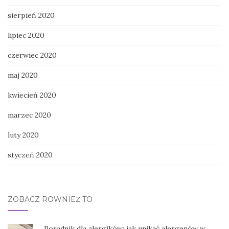
sierpień 2020
lipiec 2020
czerwiec 2020
maj 2020
kwiecień 2020
marzec 2020
luty 2020
styczeń 2020
ZOBACZ RÓWNIEŻ TO
Poradnik dla alergików: jak unikać alergenów w