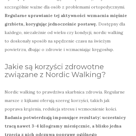
szczególnie ważne dla osób z problemami ortopedycznymi.
Regularne uprawianie tej aktywności wzmacnia mięśnie
grzbietu, korygując jednocześnie postawę.
Dostępny dla
każdego, niezależnie od wieku czy kondycji, nordic walking
to doskonały sposób na spędzenie czasu na świeżym
powietrzu, dbając o zdrowie i wzmacniając kręgosłup.
Jakie są korzyści zdrowotne
związane z Nordic Walking?
Nordic walking to prawdziwa skarbnica zdrowia. Regularne
marsze z kijkami oferują szereg korzyści, takich jak
poprawa krążenia, redukcja stresu i wzmocnienie kości.
Badania potwierdzają imponujące rezultaty: uczestnicy
tracą nawet 3-4 kilogramy miesięcznie, a blisko jedna
trzecia z nich odczuwa poprawę ogólnego