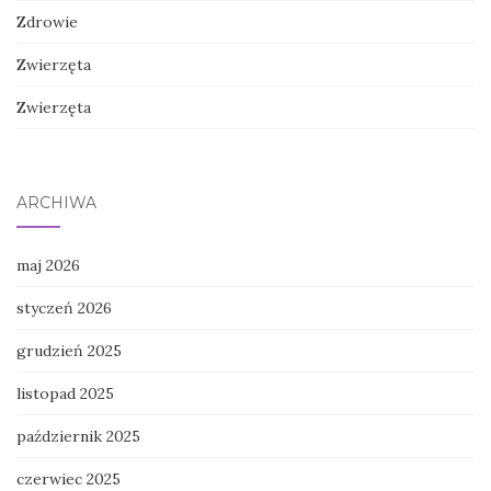
Zdrowie
Zwierzęta
Zwierzęta
ARCHIWA
maj 2026
styczeń 2026
grudzień 2025
listopad 2025
październik 2025
czerwiec 2025