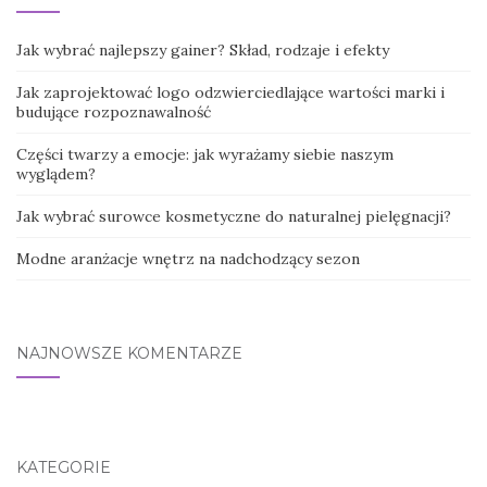
Jak wybrać najlepszy gainer? Skład, rodzaje i efekty
Jak zaprojektować logo odzwierciedlające wartości marki i
budujące rozpoznawalność
Części twarzy a emocje: jak wyrażamy siebie naszym
wyglądem?
Jak wybrać surowce kosmetyczne do naturalnej pielęgnacji?
Modne aranżacje wnętrz na nadchodzący sezon
NAJNOWSZE KOMENTARZE
KATEGORIE