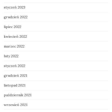
styczeń 2023
grudzień 2022
lipiec 2022
kwiecień 2022
marzec 2022
luty 2022
styczeń 2022
grudzień 2021
listopad 2021
październik 2021
wrzesień 2021