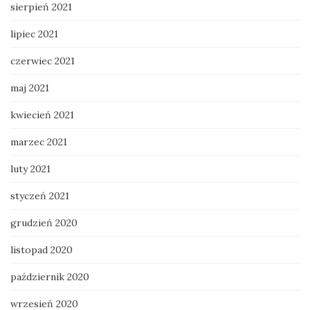
sierpień 2021
lipiec 2021
czerwiec 2021
maj 2021
kwiecień 2021
marzec 2021
luty 2021
styczeń 2021
grudzień 2020
listopad 2020
październik 2020
wrzesień 2020