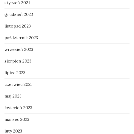
styczeń 2024
grudzień 2023
listopad 2023
październik 2023
wrzesień 2023
sierpień 2023
lipiec 2023
czerwiec 2023
maj 2023
kwiecień 2023
marzec 2023
luty 2023