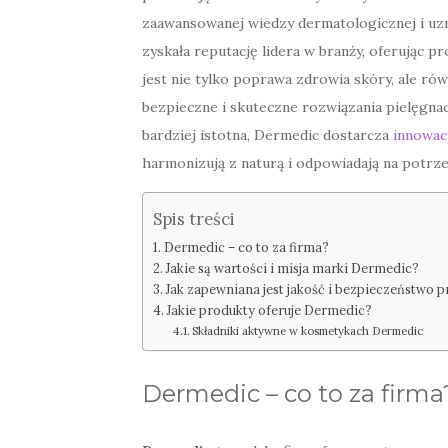
zaawansowanej wiedzy dermatologicznej i uzn
zyskała reputację lidera w branży, oferując 
jest nie tylko poprawa zdrowia skóry, ale ró
bezpieczne i skuteczne rozwiązania pielęgnac
bardziej istotna, Dermedic dostarcza
innowac
harmonizują z naturą i odpowiadają na potrz
Spis treści
Dermedic – co to za firma?
Jakie są wartości i misja marki Dermedic?
Jak zapewniana jest jakość i bezpieczeństwo
Jakie produkty oferuje Dermedic?
Składniki aktywne w kosmetykach Dermedic
Dermedic – co to za firma