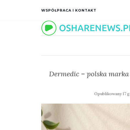
WSPÓŁPRACA I KONTAKT
Dermedic – polska marka
Opublikowany
17 