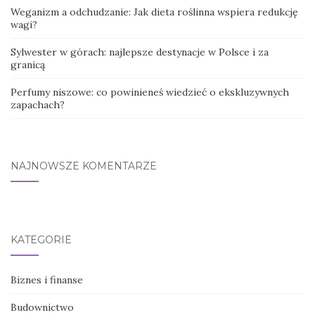
Weganizm a odchudzanie: Jak dieta roślinna wspiera redukcję
wagi?
Sylwester w górach: najlepsze destynacje w Polsce i za
granicą
Perfumy niszowe: co powinieneś wiedzieć o ekskluzywnych
zapachach?
NAJNOWSZE KOMENTARZE
KATEGORIE
Biznes i finanse
Budownictwo