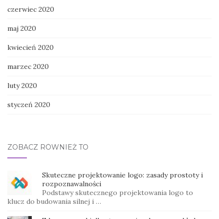
czerwiec 2020
maj 2020
kwiecień 2020
marzec 2020
luty 2020
styczeń 2020
ZOBACZ RÓWNIEŻ TO
Skuteczne projektowanie logo: zasady prostoty i
rozpoznawalności
Podstawy skutecznego projektowania logo to
klucz do budowania silnej i …