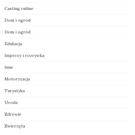
Casting online
Dom i ogród
Dom i ogród
Edukacja
Imprezy i rozrywka
Inne
Motoryzacja
Turystyka
Uroda
Zdrowie
Zwierzęta