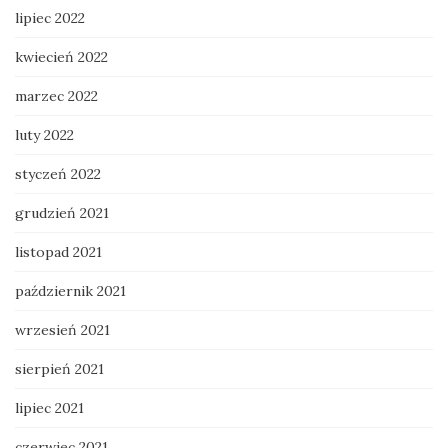
lipiec 2022
kwiecień 2022
marzec 2022
luty 2022
styczeń 2022
grudzień 2021
listopad 2021
październik 2021
wrzesień 2021
sierpień 2021
lipiec 2021
czerwiec 2021