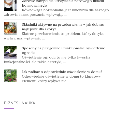
Zdrowe nawyki dla utrzymania zdrowego układu
hormonalnego
Równowaga hormonalna jest kluczowa dla naszego
zdrowia i samopoczucia, wpływając …
Składniki aktywne na przebarwienia – jak dobrać
najlepsze dla skóry?
Skórne przebarwienia to problem, który dotyka
wielu z nas, wpływając …
Sposoby na przyjemne i funkcjonalne oświetlenie
ogrodu
Oświetlenie ogrodu to nie tylko kwestia
funkcjonalności, ale także estetyki, …
Jak zadbać o odpowiednie oświetlenie w domu?
Odpowiednie oświetlenie w domu to kluczowy
element, który wpływa nie …
BIZNES I NAUKA