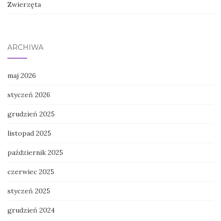
Zwierzęta
ARCHIWA
maj 2026
styczeń 2026
grudzień 2025
listopad 2025
październik 2025
czerwiec 2025
styczeń 2025
grudzień 2024