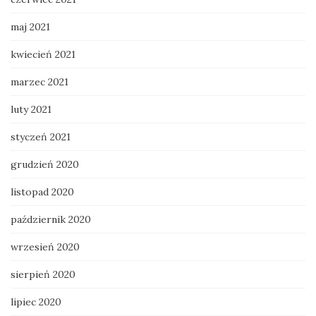
maj 2021
kwiecień 2021
marzec 2021
luty 2021
styczeń 2021
grudzień 2020
listopad 2020
październik 2020
wrzesień 2020
sierpień 2020
lipiec 2020