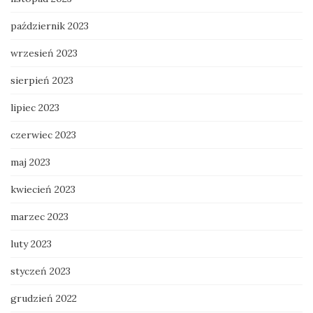
październik 2023
wrzesień 2023
sierpień 2023
lipiec 2023
czerwiec 2023
maj 2023
kwiecień 2023
marzec 2023
luty 2023
styczeń 2023
grudzień 2022