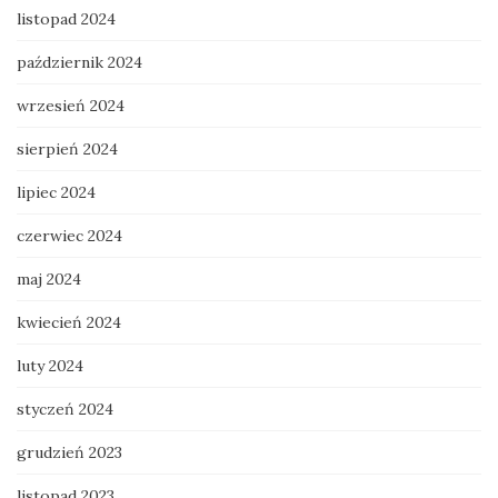
listopad 2024
październik 2024
wrzesień 2024
sierpień 2024
lipiec 2024
czerwiec 2024
maj 2024
kwiecień 2024
luty 2024
styczeń 2024
grudzień 2023
listopad 2023