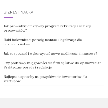
BIZNES I NAUKA
Jak prowadzić efektywny program rekrutacji i selekcji
pracowników?
Haki holownicze: porady, montaż i legalizacja dla
bezpieczeństwa
Jak rozpoznać i wykorzystać nowe możliwości finansowe?
Czy podstawy księgowości dla firm są łatwe do opanowania?
Praktyczne porady i regulacje
Najlepsze sposoby na pozyskiwanie inwestorów dla
startupów