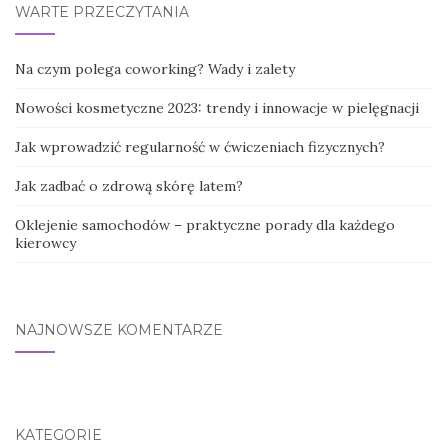
WARTE PRZECZYTANIA
Na czym polega coworking? Wady i zalety
Nowości kosmetyczne 2023: trendy i innowacje w pielęgnacji
Jak wprowadzić regularność w ćwiczeniach fizycznych?
Jak zadbać o zdrową skórę latem?
Oklejenie samochodów – praktyczne porady dla każdego
kierowcy
NAJNOWSZE KOMENTARZE
KATEGORIE