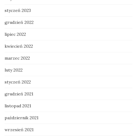
styczeń 2023
grudzień 2022
lipiec 2022
kwiecień 2022
marzec 2022
luty 2022
styczeń 2022
grudzień 2021
listopad 2021
październik 2021
wrzesień 2021