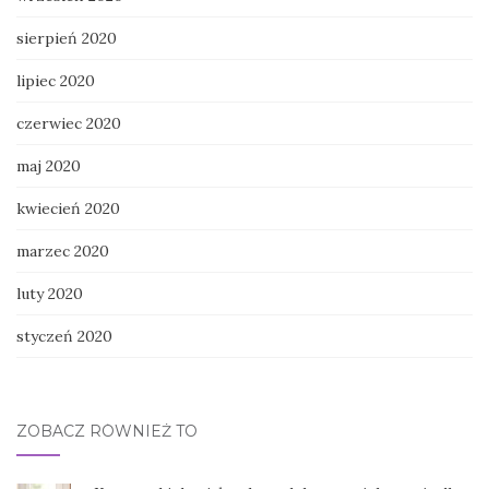
sierpień 2020
lipiec 2020
czerwiec 2020
maj 2020
kwiecień 2020
marzec 2020
luty 2020
styczeń 2020
ZOBACZ RÓWNIEŻ TO