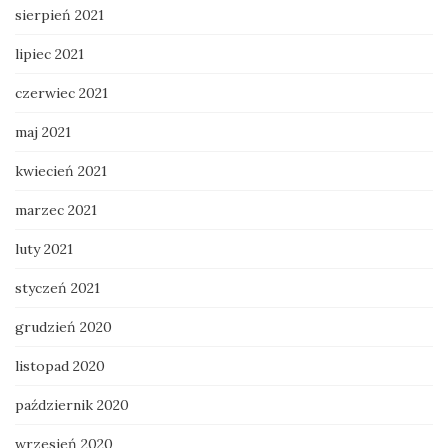
sierpień 2021
lipiec 2021
czerwiec 2021
maj 2021
kwiecień 2021
marzec 2021
luty 2021
styczeń 2021
grudzień 2020
listopad 2020
październik 2020
wrzesień 2020