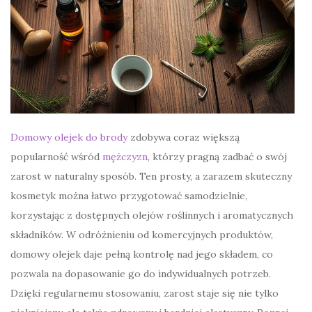
Domowy olejek do brody
zdobywa coraz większą
popularność wśród
mężczyzn
, którzy pragną zadbać o swój
zarost w naturalny sposób. Ten prosty, a zarazem skuteczny
kosmetyk można łatwo przygotować samodzielnie,
korzystając z dostępnych olejów roślinnych i aromatycznych
składników. W odróżnieniu od komercyjnych produktów,
domowy olejek daje pełną kontrolę nad jego składem, co
pozwala na dopasowanie go do indywidualnych potrzeb.
Dzięki regularnemu stosowaniu, zarost staje się nie tylko