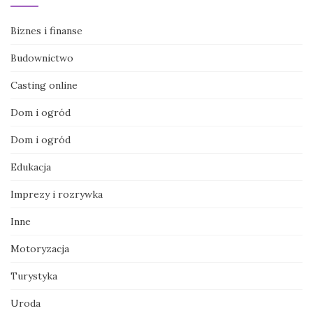
Biznes i finanse
Budownictwo
Casting online
Dom i ogród
Dom i ogród
Edukacja
Imprezy i rozrywka
Inne
Motoryzacja
Turystyka
Uroda