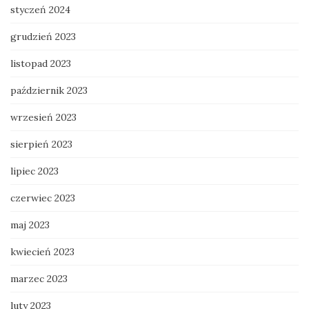
styczeń 2024
grudzień 2023
listopad 2023
październik 2023
wrzesień 2023
sierpień 2023
lipiec 2023
czerwiec 2023
maj 2023
kwiecień 2023
marzec 2023
luty 2023