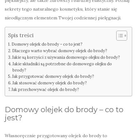
piękniejszy, ale także zdrowszy i bardziej elastyczny. Poznaj
sekrety tego naturalnego kosmetyku, który stanie się
nieodłącznym elementem Twojej codziennej pielęgnacji.
Spis treści
Domowy olejek do brody – co to jest?
Dlaczego warto wybrać domowy olejek do brody?
Jakie są korzyści z używania domowego olejku do brody?
Jakie składniki są potrzebne do domowego olejku do
brody?
Jak przygotować domowy olejek do brody?
Jak stosować domowy olejek do brody?
Jak przechowywać olejek do brody?
Domowy olejek do brody – co to
jest?
Własnoręcznie przygotowany olejek do brody to