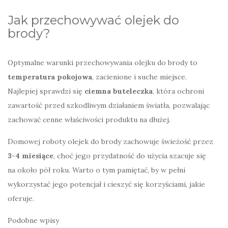
Jak przechowywać olejek do
brody?
Optymalne warunki przechowywania olejku do brody to
temperatura pokojowa
, zacienione i suche miejsce.
Najlepiej sprawdzi się
ciemna buteleczka
, która ochroni
zawartość przed szkodliwym działaniem światła, pozwalając
zachować cenne właściwości produktu na dłużej.
Domowej roboty olejek do brody zachowuje świeżość przez
3-4 miesiące
, choć jego przydatność do użycia szacuje się
na około pół roku. Warto o tym pamiętać, by w pełni
wykorzystać jego potencjał i cieszyć się korzyściami, jakie
oferuje.
Podobne wpisy