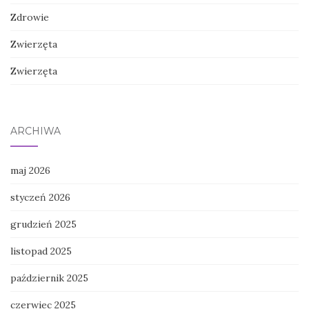
Zdrowie
Zwierzęta
Zwierzęta
ARCHIWA
maj 2026
styczeń 2026
grudzień 2025
listopad 2025
październik 2025
czerwiec 2025