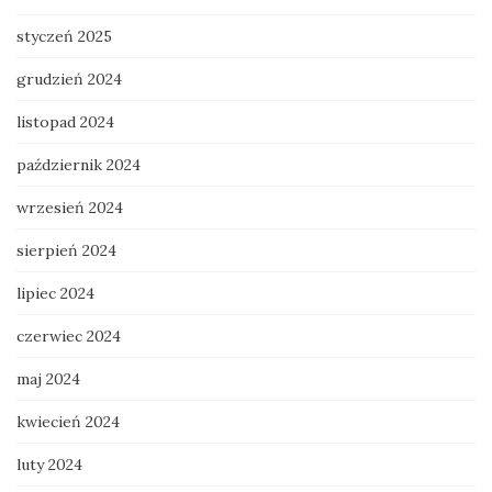
styczeń 2025
grudzień 2024
listopad 2024
październik 2024
wrzesień 2024
sierpień 2024
lipiec 2024
czerwiec 2024
maj 2024
kwiecień 2024
luty 2024