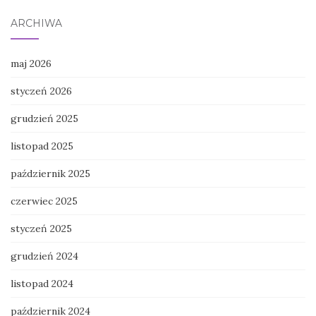
ARCHIWA
maj 2026
styczeń 2026
grudzień 2025
listopad 2025
październik 2025
czerwiec 2025
styczeń 2025
grudzień 2024
listopad 2024
październik 2024