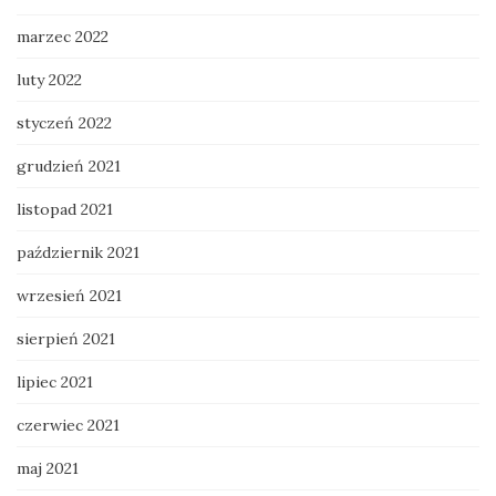
marzec 2022
luty 2022
styczeń 2022
grudzień 2021
listopad 2021
październik 2021
wrzesień 2021
sierpień 2021
lipiec 2021
czerwiec 2021
maj 2021