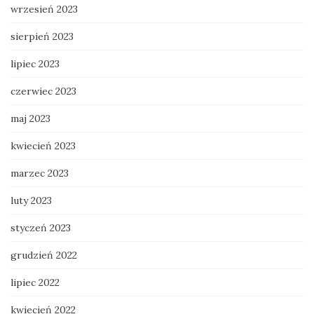
wrzesień 2023
sierpień 2023
lipiec 2023
czerwiec 2023
maj 2023
kwiecień 2023
marzec 2023
luty 2023
styczeń 2023
grudzień 2022
lipiec 2022
kwiecień 2022