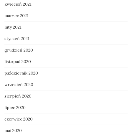
kwiecień 2021
marzec 2021
luty 2021
styczeń 2021
grudzień 2020
listopad 2020
październik 2020
wrzesień 2020
sierpień 2020
lipiec 2020
czerwiec 2020
maj 2020