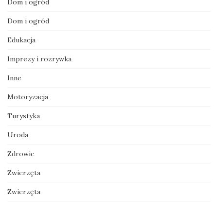
Dom i ogród
Dom i ogród
Edukacja
Imprezy i rozrywka
Inne
Motoryzacja
Turystyka
Uroda
Zdrowie
Zwierzęta
Zwierzęta