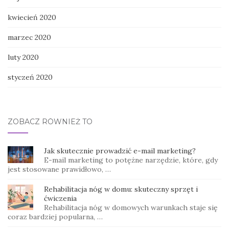
kwiecień 2020
marzec 2020
luty 2020
styczeń 2020
ZOBACZ RÓWNIEŻ TO
Jak skutecznie prowadzić e-mail marketing?
E-mail marketing to potężne narzędzie, które, gdy
jest stosowane prawidłowo, …
Rehabilitacja nóg w domu: skuteczny sprzęt i
ćwiczenia
Rehabilitacja nóg w domowych warunkach staje się
coraz bardziej popularna, …