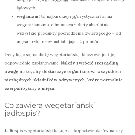
lądowych,
weganizm:
to najbardziej rygorystyczna forma
wegetarianizmu, eliminująca z diety absolutnie
wszystkie produkty pochodzenia zwierzęcego – od
mięsa i ryb, przez nabiał i jaja, aż po miód.
Decydując się na dietę wegetariańską, kluczowe jest jej
odpowiednie zaplanowanie.
Należy zwrócić szczególną
uwagę na to, aby dostarczyć organizmowi wszystkich
niezbędnych składników odżywczych, które normalnie
czerpalibyśmy z mięsa.
Co zawiera wegetariański
jadłospis?
Jadłospis wegetariański bazuje na bogactwie darów natury: