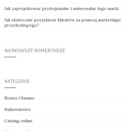
Jak zaprojektować profesjonalne i uniwersalne logo marki
Jak skutecznie pozyskiwać klientów za pomocą marketingu
przychodzącego?
NAJNOWSZE KOMENTARZE
KATEGORIE
Biznes i finanse
Budownictwo
Casting online