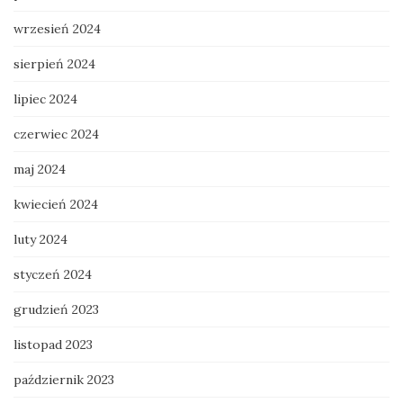
wrzesień 2024
sierpień 2024
lipiec 2024
czerwiec 2024
maj 2024
kwiecień 2024
luty 2024
styczeń 2024
grudzień 2023
listopad 2023
październik 2023