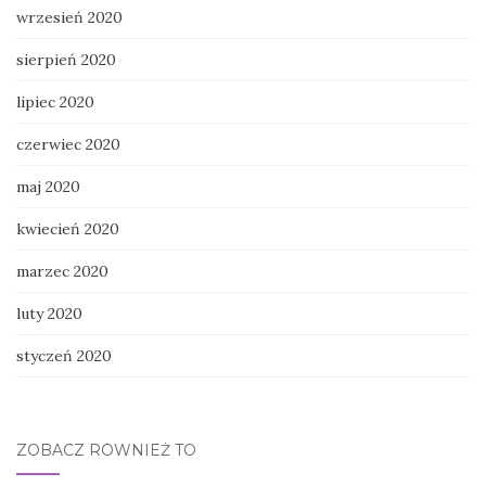
wrzesień 2020
sierpień 2020
lipiec 2020
czerwiec 2020
maj 2020
kwiecień 2020
marzec 2020
luty 2020
styczeń 2020
ZOBACZ RÓWNIEŻ TO