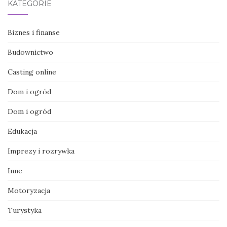
KATEGORIE
Biznes i finanse
Budownictwo
Casting online
Dom i ogród
Dom i ogród
Edukacja
Imprezy i rozrywka
Inne
Motoryzacja
Turystyka