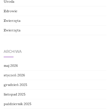
Uroda
Zdrowie
Zwierzęta
Zwierzęta
ARCHIWA
maj 2026
styczeń 2026
grudzień 2025
listopad 2025
październik 2025