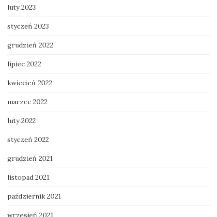
luty 2023
styczeń 2023
grudzień 2022
lipiec 2022
kwiecień 2022
marzec 2022
luty 2022
styczeń 2022
grudzień 2021
listopad 2021
październik 2021
wrzesień 2021