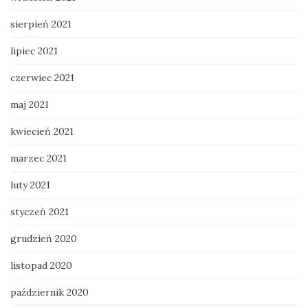
sierpień 2021
lipiec 2021
czerwiec 2021
maj 2021
kwiecień 2021
marzec 2021
luty 2021
styczeń 2021
grudzień 2020
listopad 2020
październik 2020