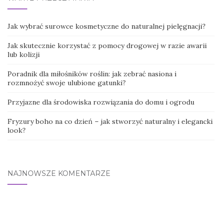
Jak wybrać surowce kosmetyczne do naturalnej pielęgnacji?
Jak skutecznie korzystać z pomocy drogowej w razie awarii
lub kolizji
Poradnik dla miłośników roślin: jak zebrać nasiona i
rozmnożyć swoje ulubione gatunki?
Przyjazne dla środowiska rozwiązania do domu i ogrodu
Fryzury boho na co dzień – jak stworzyć naturalny i elegancki
look?
NAJNOWSZE KOMENTARZE