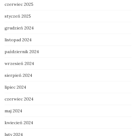
czerwiec 2025
styczeń 2025
grudzień 2024
listopad 2024
październik 2024
wrzesień 2024
sierpień 2024
lipiec 2024
czerwiec 2024
maj 2024
kwiecień 2024
luty 2024