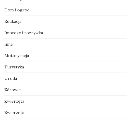
Dom i ogród
Edukacja
Imprezy i rozrywka
Inne
Motoryzacja
Turystyka
Uroda
Zdrowie
Zwierzęta
Zwierzęta