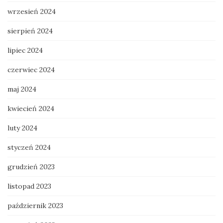
wrzesień 2024
sierpień 2024
lipiec 2024
czerwiec 2024
maj 2024
kwiecień 2024
luty 2024
styczeń 2024
grudzień 2023
listopad 2023
październik 2023