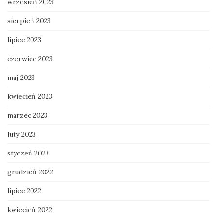
wrzesień 2023
sierpień 2023
lipiec 2023
czerwiec 2023
maj 2023
kwiecień 2023
marzec 2023
luty 2023
styczeń 2023
grudzień 2022
lipiec 2022
kwiecień 2022