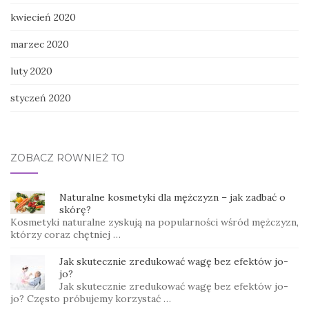
kwiecień 2020
marzec 2020
luty 2020
styczeń 2020
ZOBACZ RÓWNIEŻ TO
Naturalne kosmetyki dla mężczyzn – jak zadbać o
skórę?
Kosmetyki naturalne zyskują na popularności wśród mężczyzn,
którzy coraz chętniej …
Jak skutecznie zredukować wagę bez efektów jo-
jo?
Jak skutecznie zredukować wagę bez efektów jo-
jo? Często próbujemy korzystać …