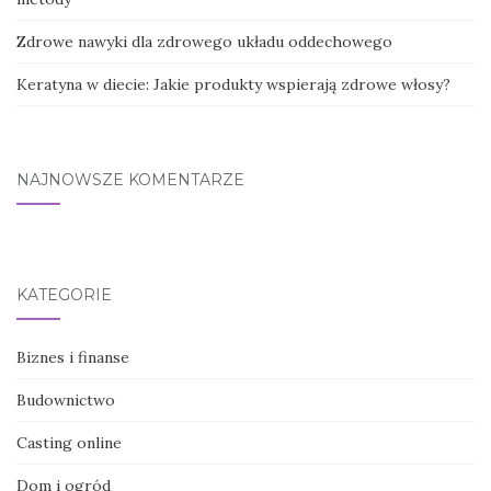
Zdrowe nawyki dla zdrowego układu oddechowego
Keratyna w diecie: Jakie produkty wspierają zdrowe włosy?
NAJNOWSZE KOMENTARZE
KATEGORIE
Biznes i finanse
Budownictwo
Casting online
Dom i ogród