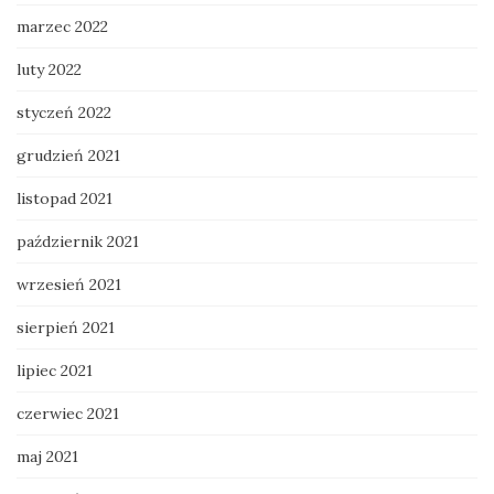
marzec 2022
luty 2022
styczeń 2022
grudzień 2021
listopad 2021
październik 2021
wrzesień 2021
sierpień 2021
lipiec 2021
czerwiec 2021
maj 2021