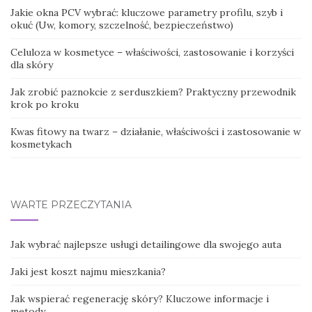
Jakie okna PCV wybrać: kluczowe parametry profilu, szyb i
okuć (Uw, komory, szczelność, bezpieczeństwo)
Celuloza w kosmetyce – właściwości, zastosowanie i korzyści
dla skóry
Jak zrobić paznokcie z serduszkiem? Praktyczny przewodnik
krok po kroku
Kwas fitowy na twarz – działanie, właściwości i zastosowanie w
kosmetykach
WARTE PRZECZYTANIA
Jak wybrać najlepsze usługi detailingowe dla swojego auta
Jaki jest koszt najmu mieszkania?
Jak wspierać regenerację skóry? Kluczowe informacje i
metody