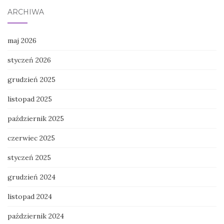
ARCHIWA
maj 2026
styczeń 2026
grudzień 2025
listopad 2025
październik 2025
czerwiec 2025
styczeń 2025
grudzień 2024
listopad 2024
październik 2024