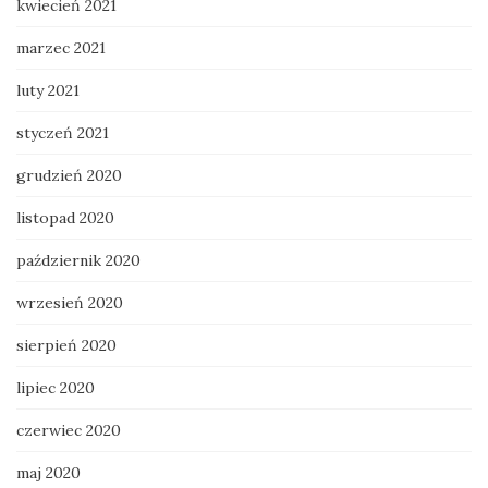
kwiecień 2021
marzec 2021
luty 2021
styczeń 2021
grudzień 2020
listopad 2020
październik 2020
wrzesień 2020
sierpień 2020
lipiec 2020
czerwiec 2020
maj 2020