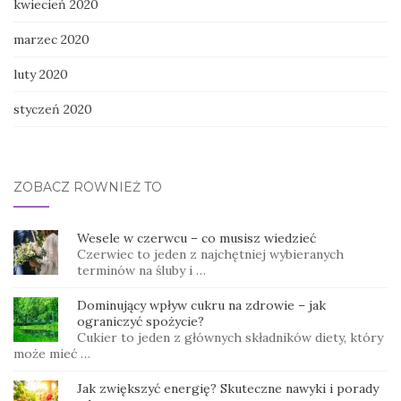
kwiecień 2020
marzec 2020
luty 2020
styczeń 2020
ZOBACZ RÓWNIEŻ TO
Wesele w czerwcu – co musisz wiedzieć
Czerwiec to jeden z najchętniej wybieranych
terminów na śluby i …
Dominujący wpływ cukru na zdrowie – jak
ograniczyć spożycie?
Cukier to jeden z głównych składników diety, który
może mieć …
Jak zwiększyć energię? Skuteczne nawyki i porady