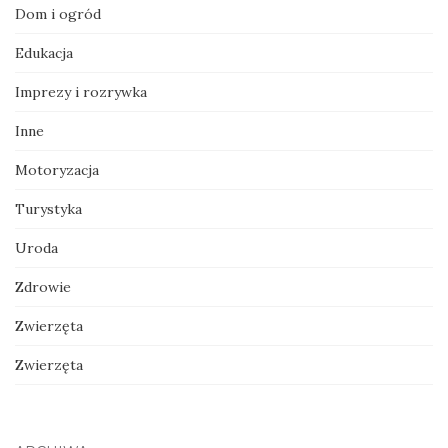
Dom i ogród
Edukacja
Imprezy i rozrywka
Inne
Motoryzacja
Turystyka
Uroda
Zdrowie
Zwierzęta
Zwierzęta