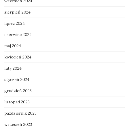
wrzesień 2024
sierpień 2024
lipiec 2024
czerwiec 2024
maj 2024
kwiecień 2024
luty 2024
styczeń 2024
grudzień 2023
listopad 2023
październik 2023
wrzesień 2023