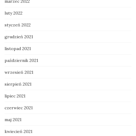
marzec 2022
luty 2022
styczeń 2022
grudzień 2021
listopad 2021
październik 2021
wrzesień 2021
sierpień 2021
lipiec 2021
czerwiec 2021
maj 2021
kwiecień 2021