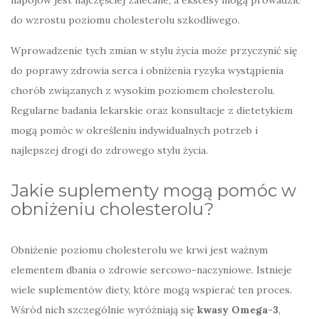
do wzrostu poziomu cholesterolu szkodliwego.
Wprowadzenie tych zmian w stylu życia może przyczynić się
do poprawy zdrowia serca i obniżenia ryzyka wystąpienia
chorób związanych z wysokim poziomem cholesterolu.
Regularne badania lekarskie oraz konsultacje z dietetykiem
mogą pomóc w określeniu indywidualnych potrzeb i
najlepszej drogi do zdrowego stylu życia.
Jakie suplementy mogą pomóc w
obniżeniu cholesterolu?
Obniżenie poziomu cholesterolu we krwi jest ważnym
elementem dbania o zdrowie sercowo-naczyniowe. Istnieje
wiele suplementów diety, które mogą wspierać ten proces.
Wśród nich szczególnie wyróżniają się
kwasy Omega-3
,