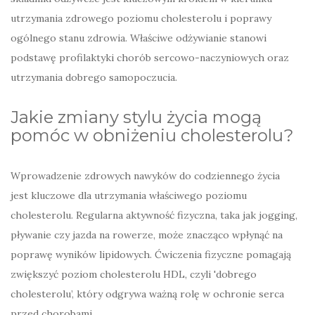
utrzymania zdrowego poziomu cholesterolu i poprawy
ogólnego stanu zdrowia. Właściwe odżywianie stanowi
podstawę profilaktyki chorób sercowo-naczyniowych oraz
utrzymania dobrego samopoczucia.
Jakie zmiany stylu życia mogą
pomóc w obniżeniu cholesterolu?
Wprowadzenie zdrowych nawyków do codziennego życia
jest kluczowe dla utrzymania właściwego poziomu
cholesterolu. Regularna aktywność fizyczna, taka jak jogging,
pływanie czy jazda na rowerze, może znacząco wpłynąć na
poprawę wyników lipidowych. Ćwiczenia fizyczne pomagają
zwiększyć poziom cholesterolu HDL, czyli 'dobrego
cholesterolu’, który odgrywa ważną rolę w ochronie serca
przed chorobami.