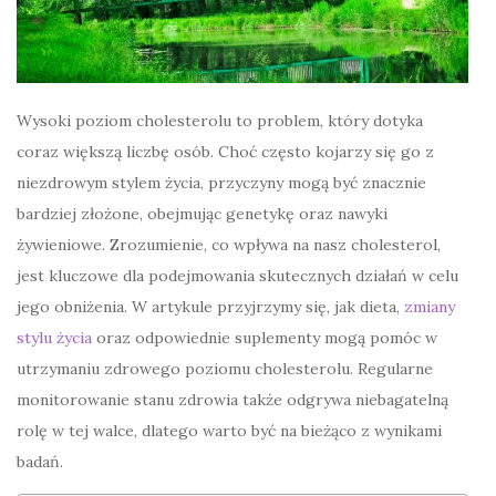
Wysoki poziom cholesterolu to problem, który dotyka
coraz większą liczbę osób. Choć często kojarzy się go z
niezdrowym stylem życia, przyczyny mogą być znacznie
bardziej złożone, obejmując genetykę oraz nawyki
żywieniowe. Zrozumienie, co wpływa na nasz cholesterol,
jest kluczowe dla podejmowania skutecznych działań w celu
jego obniżenia. W artykule przyjrzymy się, jak dieta,
zmiany
stylu życia
oraz odpowiednie suplementy mogą pomóc w
utrzymaniu zdrowego poziomu cholesterolu. Regularne
monitorowanie stanu zdrowia także odgrywa niebagatelną
rolę w tej walce, dlatego warto być na bieżąco z wynikami
badań.