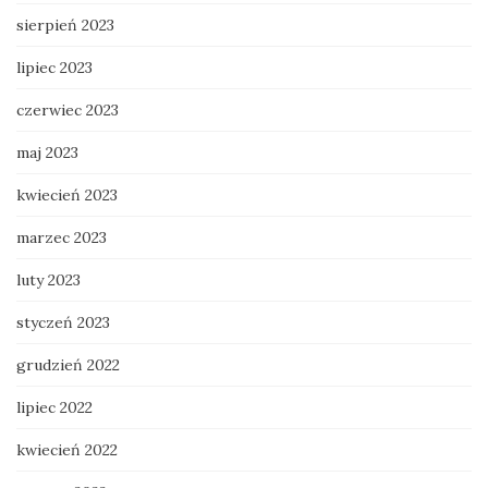
sierpień 2023
lipiec 2023
czerwiec 2023
maj 2023
kwiecień 2023
marzec 2023
luty 2023
styczeń 2023
grudzień 2022
lipiec 2022
kwiecień 2022