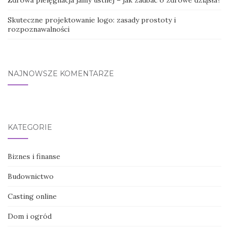
Skuteczne projektowanie logo: zasady prostoty i
rozpoznawalności
NAJNOWSZE KOMENTARZE
KATEGORIE
Biznes i finanse
Budownictwo
Casting online
Dom i ogród