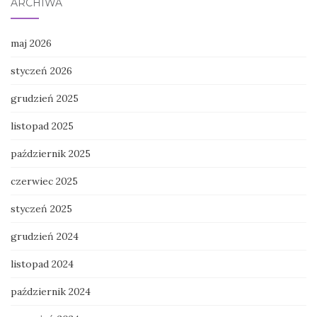
ARCHIWA
maj 2026
styczeń 2026
grudzień 2025
listopad 2025
październik 2025
czerwiec 2025
styczeń 2025
grudzień 2024
listopad 2024
październik 2024