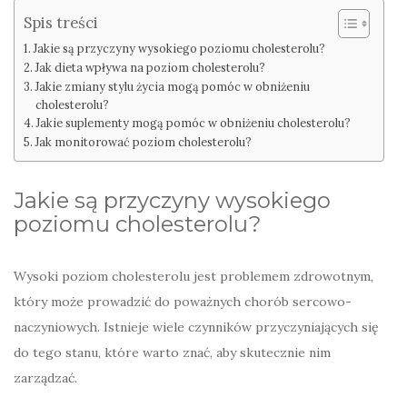
Spis treści
Jakie są przyczyny wysokiego poziomu cholesterolu?
Jak dieta wpływa na poziom cholesterolu?
Jakie zmiany stylu życia mogą pomóc w obniżeniu
cholesterolu?
Jakie suplementy mogą pomóc w obniżeniu cholesterolu?
Jak monitorować poziom cholesterolu?
Jakie są przyczyny wysokiego
poziomu cholesterolu?
Wysoki poziom cholesterolu jest problemem zdrowotnym,
który może prowadzić do poważnych chorób sercowo-
naczyniowych. Istnieje wiele czynników przyczyniających się
do tego stanu, które warto znać, aby skutecznie nim
zarządzać.