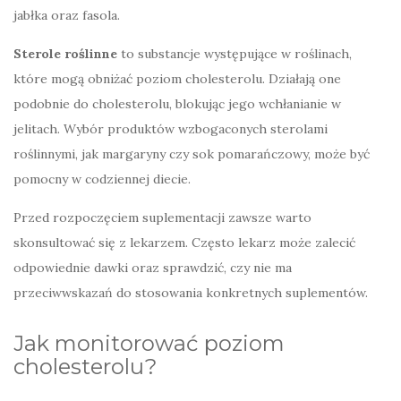
jabłka oraz fasola.
Sterole roślinne
to substancje występujące w roślinach,
które mogą obniżać poziom cholesterolu. Działają one
podobnie do cholesterolu, blokując jego wchłanianie w
jelitach. Wybór produktów wzbogaconych sterolami
roślinnymi, jak margaryny czy sok pomarańczowy, może być
pomocny w codziennej diecie.
Przed rozpoczęciem suplementacji zawsze warto
skonsultować się z lekarzem. Często lekarz może zalecić
odpowiednie dawki oraz sprawdzić, czy nie ma
przeciwwskazań do stosowania konkretnych suplementów.
Jak monitorować poziom
cholesterolu?