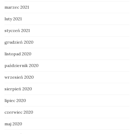
marzec 2021
luty 2021
styczeń 2021
grudzień 2020
listopad 2020
październik 2020
wrzesień 2020
sierpień 2020
lipiec 2020
czerwiec 2020
maj 2020