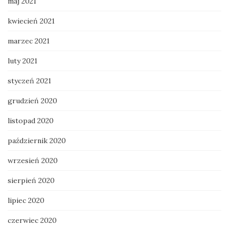
maj 2021
kwiecień 2021
marzec 2021
luty 2021
styczeń 2021
grudzień 2020
listopad 2020
październik 2020
wrzesień 2020
sierpień 2020
lipiec 2020
czerwiec 2020