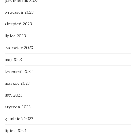
październik 2023
wrzesień 2023
sierpień 2023
lipiec 2023
czerwiec 2023
maj 2023
kwiecień 2023
marzec 2023
luty 2023
styczeń 2023
grudzień 2022
lipiec 2022