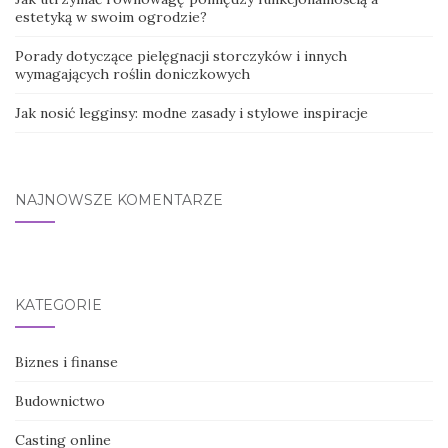
estetyką w swoim ogrodzie?
Porady dotyczące pielęgnacji storczyków i innych
wymagających roślin doniczkowych
Jak nosić legginsy: modne zasady i stylowe inspiracje
NAJNOWSZE KOMENTARZE
KATEGORIE
Biznes i finanse
Budownictwo
Casting online