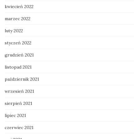
kwiecień 2022
marzec 2022
luty 2022
styczeń 2022
grudzień 2021
listopad 2021
październik 2021
wrzesień 2021
sierpień 2021
lipiec 2021
czerwiec 2021