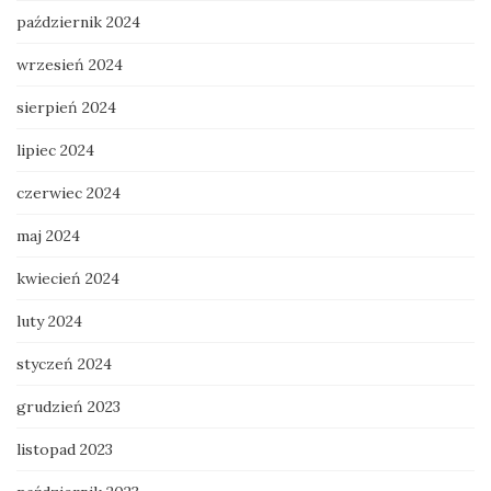
październik 2024
wrzesień 2024
sierpień 2024
lipiec 2024
czerwiec 2024
maj 2024
kwiecień 2024
luty 2024
styczeń 2024
grudzień 2023
listopad 2023