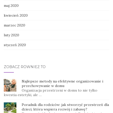
maj 2020
kwiecień 2020
marzec 2020
luty 2020
styczeń 2020
ZOBACZ RÓWNIEŻ TO
Najlepsze metody na efektywne organizowanie i
przechowywanie w domu
Organizacja przestrzeni w domu to nie tylko
kwestia estetyki, ale …
Poradnik dla rodziców: jak stworzyć przestrzeń dla
dzieci, która wspiera rozwój i zabawę?