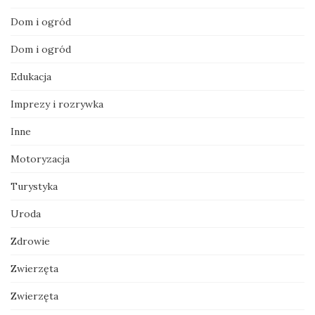
Dom i ogród
Dom i ogród
Edukacja
Imprezy i rozrywka
Inne
Motoryzacja
Turystyka
Uroda
Zdrowie
Zwierzęta
Zwierzęta