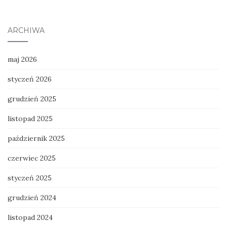
ARCHIWA
maj 2026
styczeń 2026
grudzień 2025
listopad 2025
październik 2025
czerwiec 2025
styczeń 2025
grudzień 2024
listopad 2024