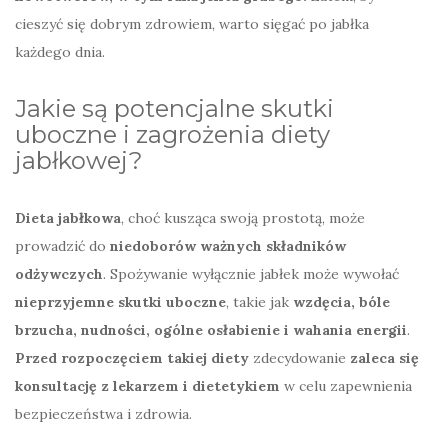
cieszyć się dobrym zdrowiem, warto sięgać po jabłka
każdego dnia.
Jakie są potencjalne skutki
uboczne i zagrożenia diety
jabłkowej?
Dieta jabłkowa
, choć kusząca swoją prostotą, może
prowadzić do
niedoborów ważnych składników
odżywczych
. Spożywanie wyłącznie jabłek może wywołać
nieprzyjemne skutki uboczne
, takie jak
wzdęcia, bóle
brzucha, nudności, ogólne osłabienie i wahania energii
.
Przed rozpoczęciem takiej diety
zdecydowanie
zaleca się
konsultację z lekarzem i dietetykiem
w celu zapewnienia
bezpieczeństwa i zdrowia.