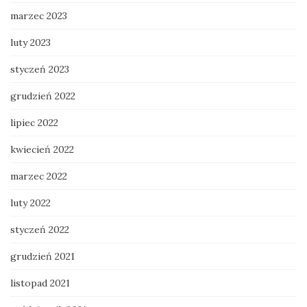
marzec 2023
luty 2023
styczeń 2023
grudzień 2022
lipiec 2022
kwiecień 2022
marzec 2022
luty 2022
styczeń 2022
grudzień 2021
listopad 2021