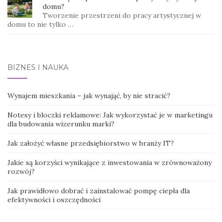
domu?
Tworzenie przestrzeni do pracy artystycznej w
domu to nie tylko …
BIZNES I NAUKA
Wynajem mieszkania – jak wynająć, by nie stracić?
Notesy i bloczki reklamowe: Jak wykorzystać je w marketingu
dla budowania wizerunku marki?
Jak założyć własne przedsiębiorstwo w branży IT?
Jakie są korzyści wynikające z inwestowania w zrównoważony
rozwój?
Jak prawidłowo dobrać i zainstalować pompę ciepła dla
efektywności i oszczędności