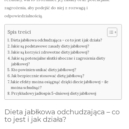
zagrożenia, aby podejść do niej z rozwagą i
odpowiedzialnością.
Spis treści
Dieta jabłkowa odchudzająca – co to jest i jak działa?
Jakie są podstawowe zasady diety jabłkowej?
Jakie są korzyści zdrowotne diety jabłkowej?
Jakie są potencjalne skutki uboczne i zagrożenia diety
jabłkowej?
Kto powinien unikać diety jabłkowej?
Jak bezpiecznie stosować dietę jabłkową?
Jakie efekty można osiągnąć dzięki diecie jabłkowej – ile
można schudnąć?
Przykładowy jadłospis 5-dniowej diety jabłkowej
Dieta jabłkowa odchudzająca – co
to jest i jak działa?