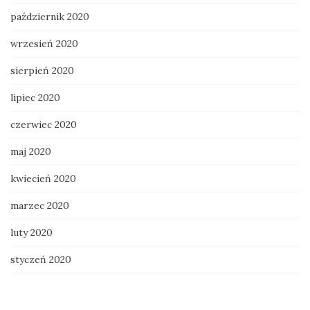
październik 2020
wrzesień 2020
sierpień 2020
lipiec 2020
czerwiec 2020
maj 2020
kwiecień 2020
marzec 2020
luty 2020
styczeń 2020