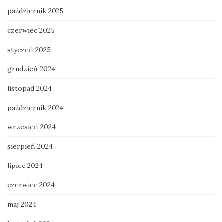
październik 2025
czerwiec 2025
styczeń 2025
grudzień 2024
listopad 2024
październik 2024
wrzesień 2024
sierpień 2024
lipiec 2024
czerwiec 2024
maj 2024