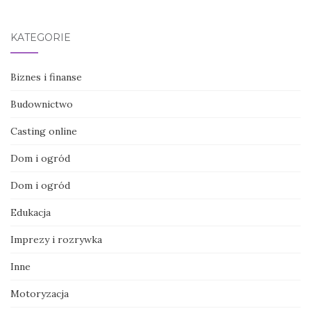
KATEGORIE
Biznes i finanse
Budownictwo
Casting online
Dom i ogród
Dom i ogród
Edukacja
Imprezy i rozrywka
Inne
Motoryzacja