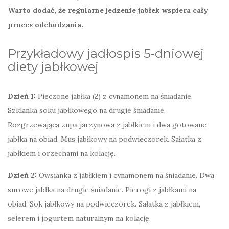
Warto dodać, że regularne jedzenie jabłek wspiera cały
proces odchudzania.
Przykładowy jadłospis 5-dniowej
diety jabłkowej
Dzień 1:
Pieczone jabłka (2) z cynamonem na śniadanie.
Szklanka soku jabłkowego na drugie śniadanie.
Rozgrzewająca zupa jarzynowa z jabłkiem i dwa gotowane
jabłka na obiad. Mus jabłkowy na podwieczorek. Sałatka z
jabłkiem i orzechami na kolację.
Dzień 2:
Owsianka z jabłkiem i cynamonem na śniadanie. Dwa
surowe jabłka na drugie śniadanie. Pierogi z jabłkami na
obiad. Sok jabłkowy na podwieczorek. Sałatka z jabłkiem,
selerem i jogurtem naturalnym na kolację.