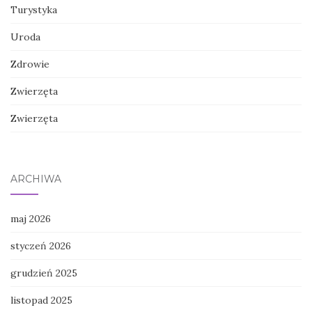
Turystyka
Uroda
Zdrowie
Zwierzęta
Zwierzęta
ARCHIWA
maj 2026
styczeń 2026
grudzień 2025
listopad 2025