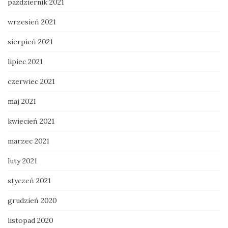
październik 2021
wrzesień 2021
sierpień 2021
lipiec 2021
czerwiec 2021
maj 2021
kwiecień 2021
marzec 2021
luty 2021
styczeń 2021
grudzień 2020
listopad 2020