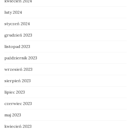
kwiecień 2024
luty 2024
styczeń 2024
grudzień 2023
listopad 2023
październik 2023
wrzesień 2023
sierpień 2023
lipiec 2023
czerwiec 2023
maj 2023
kwiecień 2023