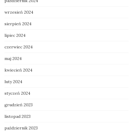
październik 2024
wrzesień 2024
sierpień 2024
lipiec 2024
czerwiec 2024
maj 2024
kwiecień 2024
luty 2024
styczeń 2024
grudzień 2023
listopad 2023
październik 2023