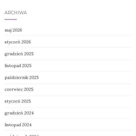
ARCHIWA
maj 2026
styczeń 2026
grudzień 2025
listopad 2025
październik 2025
czerwiec 2025
styczeń 2025
grudzień 2024
listopad 2024