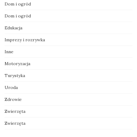
Dom i ogród
Dom i ogród
Edukacja
Imprezy i rozrywka
Inne
Motoryzacja
Turystyka
Uroda
Zdrowie
Zwierzęta
Zwierzęta