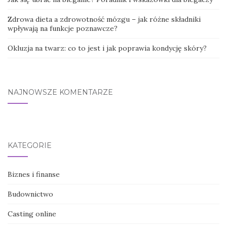
Zdrowa dieta a zdrowotność mózgu – jak różne składniki
wpływają na funkcje poznawcze?
Okluzja na twarz: co to jest i jak poprawia kondycję skóry?
NAJNOWSZE KOMENTARZE
KATEGORIE
Biznes i finanse
Budownictwo
Casting online