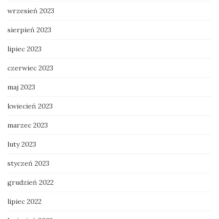
wrzesień 2023
sierpień 2023
lipiec 2023
czerwiec 2023
maj 2023
kwiecień 2023
marzec 2023
luty 2023
styczeń 2023
grudzień 2022
lipiec 2022