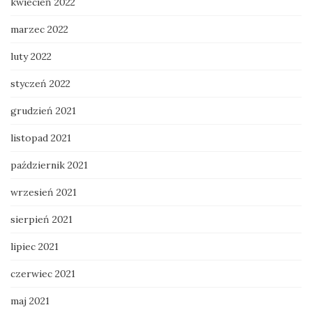
kwiecień 2022
marzec 2022
luty 2022
styczeń 2022
grudzień 2021
listopad 2021
październik 2021
wrzesień 2021
sierpień 2021
lipiec 2021
czerwiec 2021
maj 2021