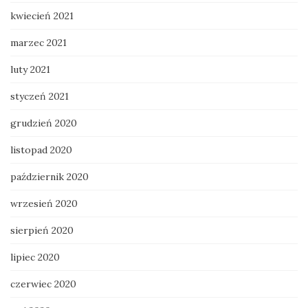
kwiecień 2021
marzec 2021
luty 2021
styczeń 2021
grudzień 2020
listopad 2020
październik 2020
wrzesień 2020
sierpień 2020
lipiec 2020
czerwiec 2020