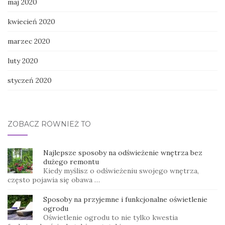
maj 2020
kwiecień 2020
marzec 2020
luty 2020
styczeń 2020
ZOBACZ RÓWNIEŻ TO
Najlepsze sposoby na odświeżenie wnętrza bez
dużego remontu
Kiedy myślisz o odświeżeniu swojego wnętrza,
często pojawia się obawa …
Sposoby na przyjemne i funkcjonalne oświetlenie
ogrodu
Oświetlenie ogrodu to nie tylko kwestia