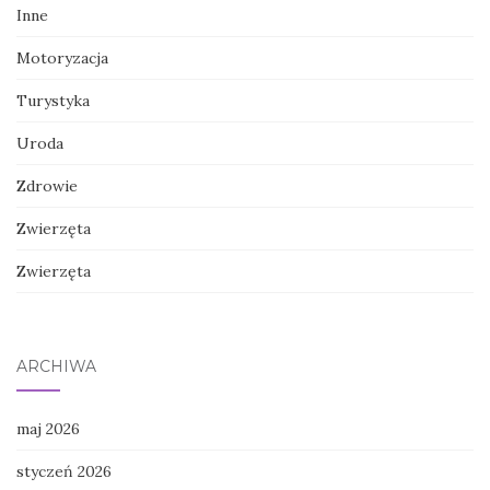
Inne
Motoryzacja
Turystyka
Uroda
Zdrowie
Zwierzęta
Zwierzęta
ARCHIWA
maj 2026
styczeń 2026