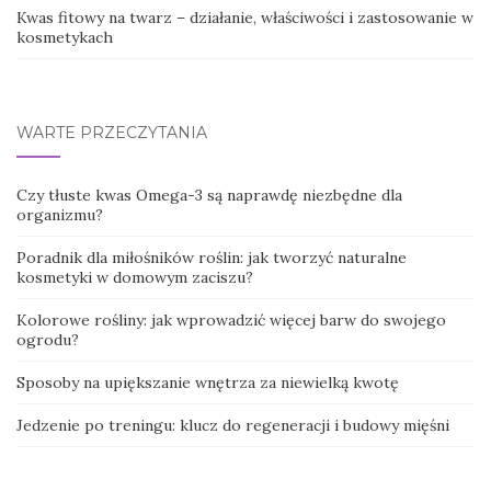
Kwas fitowy na twarz – działanie, właściwości i zastosowanie w
kosmetykach
WARTE PRZECZYTANIA
Czy tłuste kwas Omega-3 są naprawdę niezbędne dla
organizmu?
Poradnik dla miłośników roślin: jak tworzyć naturalne
kosmetyki w domowym zaciszu?
Kolorowe rośliny: jak wprowadzić więcej barw do swojego
ogrodu?
Sposoby na upiększanie wnętrza za niewielką kwotę
Jedzenie po treningu: klucz do regeneracji i budowy mięśni