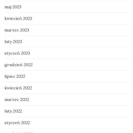
maj 2023
kwiecień 2023
marzec 2023
luty 2023
styczeń 2023
grudzień 2022
lipiec 2022
kwiecień 2022
marzec 2022
luty 2022
styczeń 2022