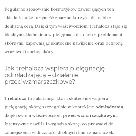
Regularne stosowanie kosmetyków zawierających ten
składnik może przynieść znaczne korzyści dla osób z
delikatną cerą. Dzięki tym właściwościom, trehaloza staje się
idealnym składnikiem w pielęgnacji dla osób z problemami
skórnymi, zapewniając skuteczne nawilżenie oraz ochronę
wrażliwej i suchej skóry.
Jak trehaloza wspiera pielęgnację
odmładzającą – działanie
przeciwzmarszczkowe?
Trehaloza
to substancja, która skutecznie wspiera
pielęgnację skóry, szczególnie w kontekście
odmładzania
,
dzięki swoim właściwościom
przeciwzmarszczkowym
.
Intensywnie nawilża i wygładza skórę, co prowadzi do
zmniejszenia widoczności drobnych linii i zmarszczek.