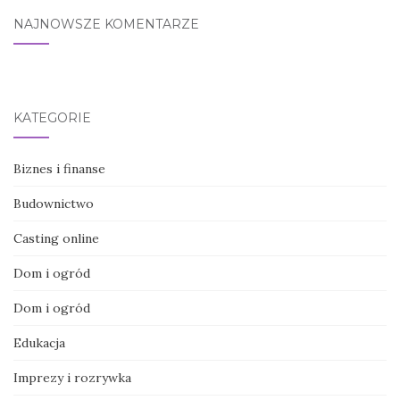
NAJNOWSZE KOMENTARZE
KATEGORIE
Biznes i finanse
Budownictwo
Casting online
Dom i ogród
Dom i ogród
Edukacja
Imprezy i rozrywka