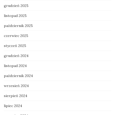
grudzień 2025
listopad 2025
październik 2025
czerwiec 2025
styczeń 2025
grudzień 2024
listopad 2024
październik 2024
wrzesień 2024
sierpień 2024
lipiec 2024