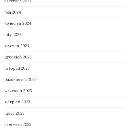
czerwiec 2024
maj 2024
kwiecień 2024
luty 2024
styczeń 2024
grudzień 2023
listopad 2023
październik 2023
wrzesień 2023
sierpień 2023
lipiec 2023
czerwiec 2023