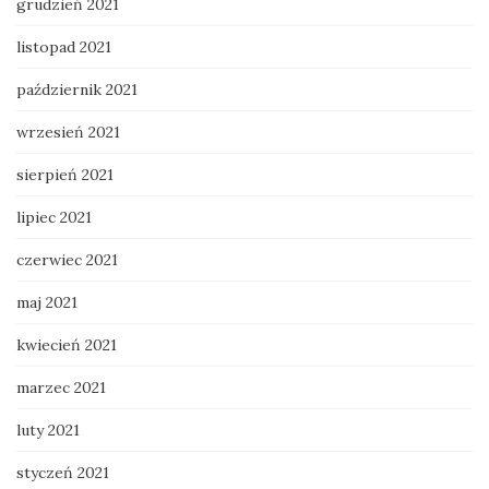
grudzień 2021
listopad 2021
październik 2021
wrzesień 2021
sierpień 2021
lipiec 2021
czerwiec 2021
maj 2021
kwiecień 2021
marzec 2021
luty 2021
styczeń 2021