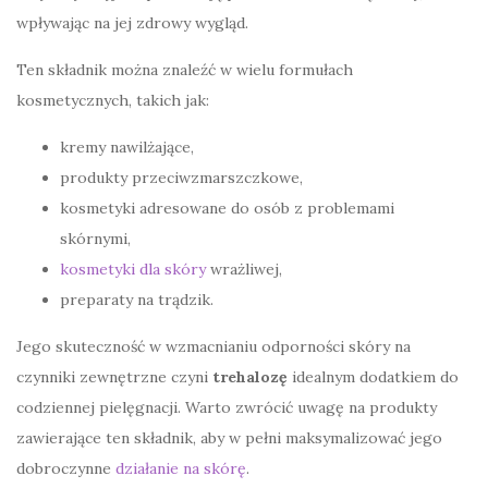
wpływając na jej zdrowy wygląd.
Ten składnik można znaleźć w wielu formułach
kosmetycznych, takich jak:
kremy nawilżające,
produkty przeciwzmarszczkowe,
kosmetyki adresowane do osób z problemami
skórnymi,
kosmetyki dla skóry
wrażliwej,
preparaty na trądzik.
Jego skuteczność w wzmacnianiu odporności skóry na
czynniki zewnętrzne czyni
trehalozę
idealnym dodatkiem do
codziennej pielęgnacji. Warto zwrócić uwagę na produkty
zawierające ten składnik, aby w pełni maksymalizować jego
dobroczynne
działanie na skórę
.