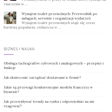
znaczeniu w …
Wynajem toalet przenośnych: Przewodnik po
usługach, serwisie i organizacji wydarzeń
Wynajem toalet przenośnych staje się coraz
bardziej popularny, zwłaszcza w …
BIZNES I NAUKA
Obsługa tachografów cyfrowych i analogowych – przepisy i
funkcje
Jak skutecznie zarządzać dostawami w firmie?
Jakie są przewagi konkurencyjne modelu franczyzy w
biznesie?
Jak przewidywać trendy na rynku i odpowiednio na nie
reagować?