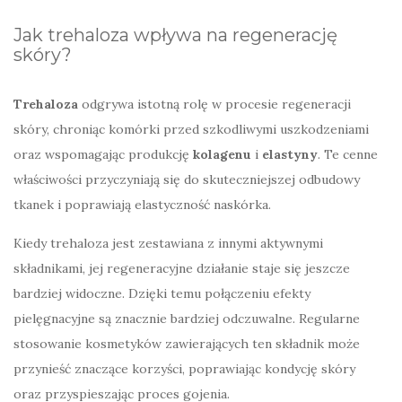
Jak trehaloza wpływa na regenerację
skóry?
Trehaloza
odgrywa istotną rolę w procesie regeneracji
skóry, chroniąc komórki przed szkodliwymi uszkodzeniami
oraz wspomagając produkcję
kolagenu
i
elastyny
. Te cenne
właściwości przyczyniają się do skuteczniejszej odbudowy
tkanek i poprawiają elastyczność naskórka.
Kiedy trehaloza jest zestawiana z innymi aktywnymi
składnikami, jej regeneracyjne działanie staje się jeszcze
bardziej widoczne. Dzięki temu połączeniu efekty
pielęgnacyjne są znacznie bardziej odczuwalne. Regularne
stosowanie kosmetyków zawierających ten składnik może
przynieść znaczące korzyści, poprawiając kondycję skóry
oraz przyspieszając proces gojenia.