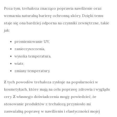
Poza tym, trehaloza znacząco poprawia nawilżenie oraz
wzmacnia naturalną barierę ochronną skóry. Dzięki temu
staje się ona bardziej odporna na czynniki zewnętrzne, takie
jak:
promieniowanie UV,
zanieczyszczenia,
wysoka temperatura,
wiatr,
zmiany temperatury.
Z tych powodów trehaloza zyskuje na popularności w
kosmetykach, które mają na celu poprawę zdrowia i wyglądu
cery. Z własnego doświadczenia mogę powiedzieć, że
stosowanie produktów z trehalozą przyniosło mi
zauważalną poprawę w nawilżeniu i elastyczności mojej