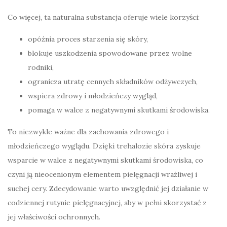
Co więcej, ta naturalna substancja oferuje wiele korzyści:
opóźnia proces starzenia się skóry,
blokuje uszkodzenia spowodowane przez wolne
rodniki,
ogranicza utratę cennych składników odżywczych,
wspiera zdrowy i młodzieńczy wygląd,
pomaga w walce z negatywnymi skutkami środowiska.
To niezwykle ważne dla zachowania zdrowego i
młodzieńczego wyglądu. Dzięki trehalozie skóra zyskuje
wsparcie w walce z negatywnymi skutkami środowiska, co
czyni ją nieocenionym elementem pielęgnacji wrażliwej i
suchej cery. Zdecydowanie warto uwzględnić jej działanie w
codziennej rutynie pielęgnacyjnej, aby w pełni skorzystać z
jej właściwości ochronnych.