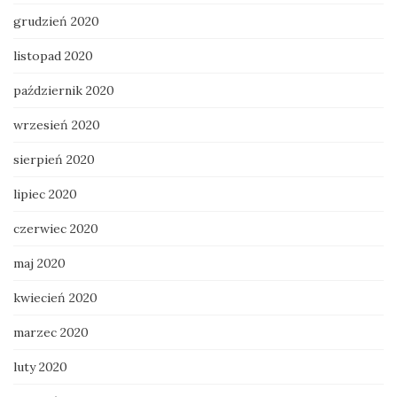
grudzień 2020
listopad 2020
październik 2020
wrzesień 2020
sierpień 2020
lipiec 2020
czerwiec 2020
maj 2020
kwiecień 2020
marzec 2020
luty 2020