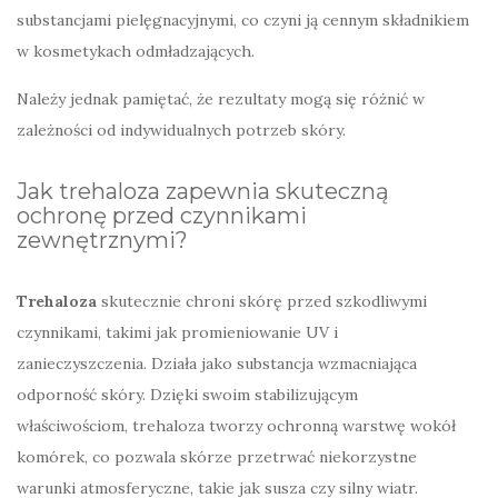
substancjami pielęgnacyjnymi, co czyni ją cennym składnikiem
w kosmetykach odmładzających.
Należy jednak pamiętać, że rezultaty mogą się różnić w
zależności od indywidualnych potrzeb skóry.
Jak trehaloza zapewnia skuteczną
ochronę przed czynnikami
zewnętrznymi?
Trehaloza
skutecznie chroni skórę przed szkodliwymi
czynnikami, takimi jak promieniowanie UV i
zanieczyszczenia. Działa jako substancja wzmacniająca
odporność skóry. Dzięki swoim stabilizującym
właściwościom, trehaloza tworzy ochronną warstwę wokół
komórek, co pozwala skórze przetrwać niekorzystne
warunki atmosferyczne, takie jak susza czy silny wiatr.