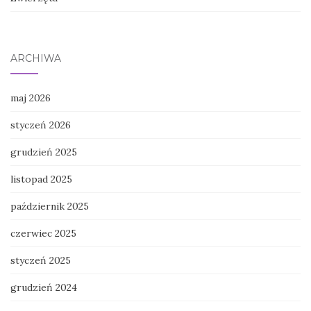
ARCHIWA
maj 2026
styczeń 2026
grudzień 2025
listopad 2025
październik 2025
czerwiec 2025
styczeń 2025
grudzień 2024