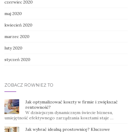
czerwiec 2020
maj 2020
kwiecień 2020
marzec 2020
luty 2020
styczeń 2020
ZOBACZ RÓWNIEŻ TO
Jak optymalizować koszty w firmie i zwiększać
rentowność?
W dzisiejszym dynamicznym świecie biznesu,
umiejętność efektywnego zarządzania kosztami staje …
Jak wybrać idealną prostownicę? Kluczowe