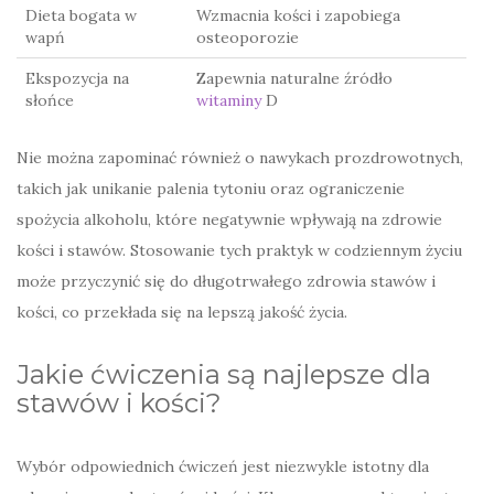
Dieta bogata w
Wzmacnia kości i zapobiega
wapń
osteoporozie
Ekspozycja na
Zapewnia naturalne źródło
słońce
witaminy
D
Nie można zapominać również o nawykach prozdrowotnych,
takich jak unikanie palenia tytoniu oraz ograniczenie
spożycia alkoholu, które negatywnie wpływają na zdrowie
kości i stawów. Stosowanie tych praktyk w codziennym życiu
może przyczynić się do długotrwałego zdrowia stawów i
kości, co przekłada się na lepszą jakość życia.
Jakie ćwiczenia są najlepsze dla
stawów i kości?
Wybór odpowiednich ćwiczeń jest niezwykle istotny dla