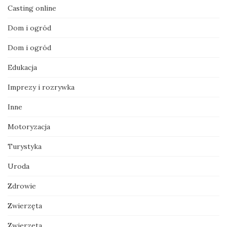
Casting online
Dom i ogród
Dom i ogród
Edukacja
Imprezy i rozrywka
Inne
Motoryzacja
Turystyka
Uroda
Zdrowie
Zwierzęta
Zwierzęta