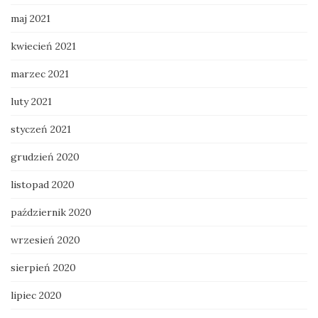
maj 2021
kwiecień 2021
marzec 2021
luty 2021
styczeń 2021
grudzień 2020
listopad 2020
październik 2020
wrzesień 2020
sierpień 2020
lipiec 2020