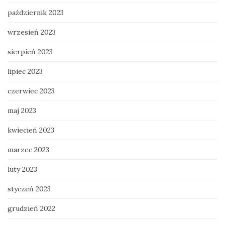
październik 2023
wrzesień 2023
sierpień 2023
lipiec 2023
czerwiec 2023
maj 2023
kwiecień 2023
marzec 2023
luty 2023
styczeń 2023
grudzień 2022