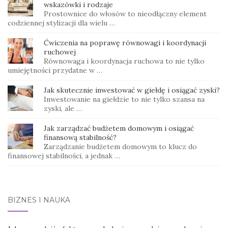
wskazówki i rodzaje
Prostownice do włosów to nieodłączny element
codziennej stylizacji dla wielu …
Ćwiczenia na poprawę równowagi i koordynacji
ruchowej
Równowaga i koordynacja ruchowa to nie tylko
umiejętności przydatne w …
Jak skutecznie inwestować w giełdę i osiągać zyski?
Inwestowanie na giełdzie to nie tylko szansa na
zyski, ale …
Jak zarządzać budżetem domowym i osiągać
finansową stabilność?
Zarządzanie budżetem domowym to klucz do
finansowej stabilności, a jednak …
BIZNES I NAUKA