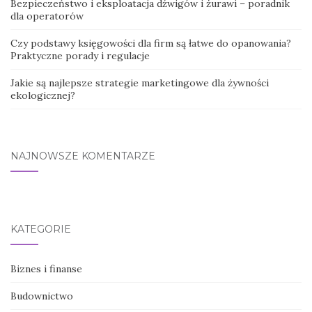
Bezpieczeństwo i eksploatacja dźwigów i żurawi – poradnik
dla operatorów
Czy podstawy księgowości dla firm są łatwe do opanowania?
Praktyczne porady i regulacje
Jakie są najlepsze strategie marketingowe dla żywności
ekologicznej?
NAJNOWSZE KOMENTARZE
KATEGORIE
Biznes i finanse
Budownictwo