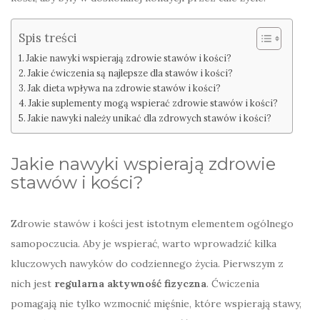
Spis treści
Jakie nawyki wspierają zdrowie stawów i kości?
Jakie ćwiczenia są najlepsze dla stawów i kości?
Jak dieta wpływa na zdrowie stawów i kości?
Jakie suplementy mogą wspierać zdrowie stawów i kości?
Jakie nawyki należy unikać dla zdrowych stawów i kości?
Jakie nawyki wspierają zdrowie
stawów i kości?
Zdrowie stawów i kości jest istotnym elementem ogólnego
samopoczucia. Aby je wspierać, warto wprowadzić kilka
kluczowych nawyków do codziennego życia. Pierwszym z
nich jest
regularna aktywność fizyczna
. Ćwiczenia
pomagają nie tylko wzmocnić mięśnie, które wspierają stawy,