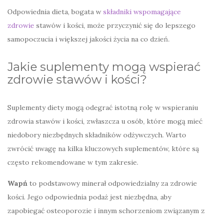
Odpowiednia dieta, bogata w
składniki wspomagające
zdrowie
stawów i kości, może przyczynić się do lepszego
samopoczucia i większej jakości życia na co dzień.
Jakie suplementy mogą wspierać
zdrowie stawów i kości?
Suplementy diety mogą odegrać istotną rolę w wspieraniu
zdrowia stawów i kości, zwłaszcza u osób, które mogą mieć
niedobory niezbędnych składników odżywczych. Warto
zwrócić uwagę na kilka kluczowych suplementów, które są
często rekomendowane w tym zakresie.
Wapń
to podstawowy minerał odpowiedzialny za zdrowie
kości. Jego odpowiednia podaż jest niezbędna, aby
zapobiegać osteoporozie i innym schorzeniom związanym z