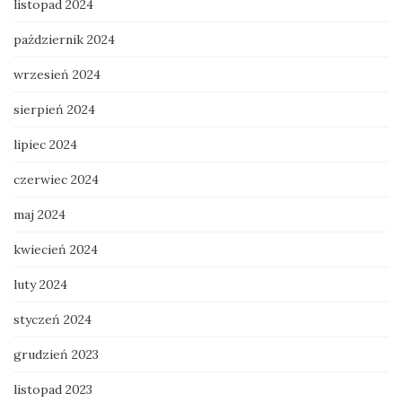
listopad 2024
październik 2024
wrzesień 2024
sierpień 2024
lipiec 2024
czerwiec 2024
maj 2024
kwiecień 2024
luty 2024
styczeń 2024
grudzień 2023
listopad 2023