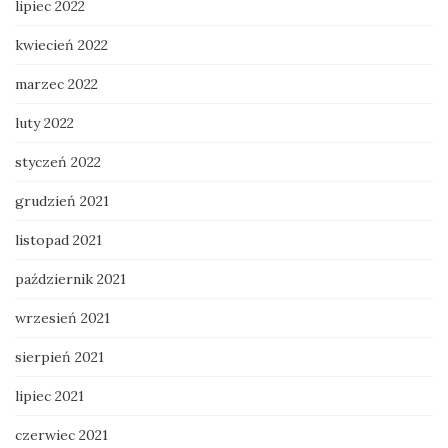
lipiec 2022
kwiecień 2022
marzec 2022
luty 2022
styczeń 2022
grudzień 2021
listopad 2021
październik 2021
wrzesień 2021
sierpień 2021
lipiec 2021
czerwiec 2021