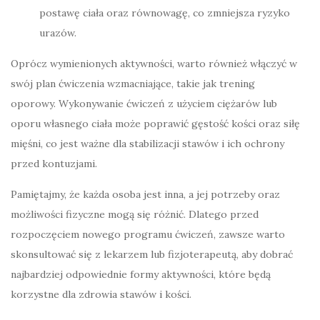
postawę ciała oraz równowagę, co zmniejsza ryzyko
urazów.
Oprócz wymienionych aktywności, warto również włączyć w
swój plan ćwiczenia wzmacniające, takie jak trening
oporowy. Wykonywanie ćwiczeń z użyciem ciężarów lub
oporu własnego ciała może poprawić gęstość kości oraz siłę
mięśni, co jest ważne dla stabilizacji stawów i ich ochrony
przed kontuzjami.
Pamiętajmy, że każda osoba jest inna, a jej potrzeby oraz
możliwości fizyczne mogą się różnić. Dlatego przed
rozpoczęciem nowego programu ćwiczeń, zawsze warto
skonsultować się z lekarzem lub fizjoterapeutą, aby dobrać
najbardziej odpowiednie formy aktywności, które będą
korzystne dla zdrowia stawów i kości.