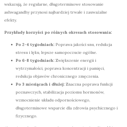
wskazują, że regularne, długoterminowe stosowanie
ashwagandhy przynosi najbardziej trwałe i zauważalne
efekty.
Przykłady korzyści po różnych okresach stosowania:
Po 2-4 tygodniach:
Poprawa jakości snu, redukcja
stresu i lęku, lepsze samopoczucie ogólne.
Po 6-8 tygodniach:
Zwiększenie energii i
wytrzymałości, poprawa koncentracji i pamięci,
redukcja objawów chronicznego zmęczenia.
Po 3 miesiącach i dłużej:
Znaczna poprawa funkcji
poznawczych, stabilizacja poziomu hormonów,
wzmocnienie układu odpornościowego,
długoterminowe wsparcie dla zdrowia psychicznego i
fizycznego.