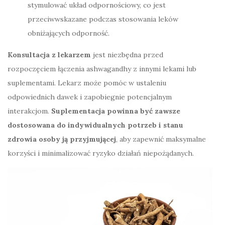
stymulować układ odpornościowy, co jest
przeciwwskazane podczas stosowania leków
obniżających odporność.
Konsultacja z lekarzem
jest niezbędna przed
rozpoczęciem łączenia ashwagandhy z innymi lekami lub
suplementami. Lekarz może pomóc w ustaleniu
odpowiednich dawek i zapobiegnie potencjalnym
interakcjom.
Suplementacja powinna być zawsze
dostosowana do indywidualnych potrzeb i stanu
zdrowia osoby ją przyjmującej
, aby zapewnić maksymalne
korzyści i minimalizować ryzyko działań niepożądanych.