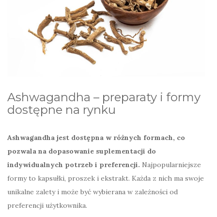
Ashwagandha – preparaty i formy
dostępne na rynku
Ashwagandha jest dostępna w różnych formach, co
pozwala na dopasowanie suplementacji do
indywidualnych potrzeb i preferencji.
Najpopularniejsze
formy to kapsułki, proszek i ekstrakt. Każda z nich ma swoje
unikalne zalety i może być wybierana w zależności od
preferencji użytkownika.