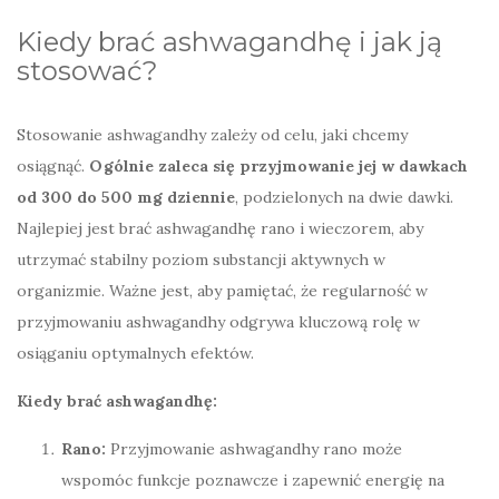
Kiedy brać ashwagandhę i jak ją
stosować?
Stosowanie ashwagandhy zależy od celu, jaki chcemy
osiągnąć.
Ogólnie zaleca się przyjmowanie jej w dawkach
od 300 do 500 mg dziennie
, podzielonych na dwie dawki.
Najlepiej jest brać ashwagandhę rano i wieczorem, aby
utrzymać stabilny poziom substancji aktywnych w
organizmie. Ważne jest, aby pamiętać, że regularność w
przyjmowaniu ashwagandhy odgrywa kluczową rolę w
osiąganiu optymalnych efektów.
Kiedy brać ashwagandhę:
Rano:
Przyjmowanie ashwagandhy rano może
wspomóc funkcje poznawcze i zapewnić energię na