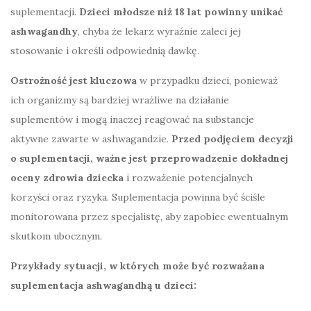
suplementacji.
Dzieci młodsze niż 18 lat powinny unikać
ashwagandhy
, chyba że lekarz wyraźnie zaleci jej
stosowanie i określi odpowiednią dawkę.
Ostrożność jest kluczowa
w przypadku dzieci, ponieważ
ich organizmy są bardziej wrażliwe na działanie
suplementów i mogą inaczej reagować na substancje
aktywne zawarte w ashwagandzie.
Przed podjęciem decyzji
o suplementacji, ważne jest przeprowadzenie dokładnej
oceny zdrowia dziecka
i rozważenie potencjalnych
korzyści oraz ryzyka. Suplementacja powinna być ściśle
monitorowana przez specjalistę, aby zapobiec ewentualnym
skutkom ubocznym.
Przykłady sytuacji, w których może być rozważana
suplementacja ashwagandhą u dzieci: