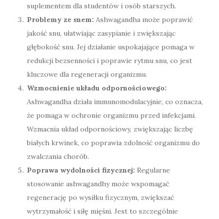
suplementem dla studentów i osób starszych.
Problemy ze snem:
Ashwagandha może poprawić
jakość snu, ułatwiając zasypianie i zwiększając
głębokość snu. Jej działanie uspokajające pomaga w
redukcji bezsenności i poprawie rytmu snu, co jest
kluczowe dla regeneracji organizmu.
Wzmocnienie układu odpornościowego:
Ashwagandha działa immunomodulacyjnie, co oznacza,
że pomaga w ochronie organizmu przed infekcjami.
Wzmacnia układ odpornościowy, zwiększając liczbę
białych krwinek, co poprawia zdolność organizmu do
zwalczania chorób.
Poprawa wydolności fizycznej:
Regularne
stosowanie ashwagandhy może wspomagać
regenerację po wysiłku fizycznym, zwiększać
wytrzymałość i siłę mięśni. Jest to szczególnie