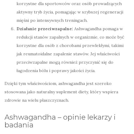
korzystne dla sportowców oraz osób prowadzących
aktywny tryb życia, pomagając w szybszej regeneracji
mięśni po intensywnych treningach.
Działanie przeciwzapalne:
Ashwagandha pomaga w
redukcji stanów zapalnych w organizmie, co może być
korzystne dla osób z chorobami przewlekłymi, takimi
jak reumatoidalne zapalenie stawów. Jej właściwości
przeciwzapalne mogą również przyczynić się do
łagodzenia bólu i poprawy jakości życia.
Dzięki tym właściwościom, ashwagandha jest szeroko
stosowana jako naturalny suplement diety, który wspiera
zdrowie na wielu płaszczyznach.
Ashwagandha – opinie lekarzy i
badania