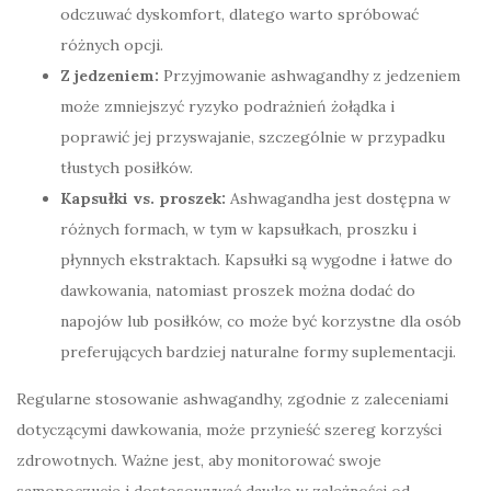
odczuwać dyskomfort, dlatego warto spróbować
różnych opcji.
Z jedzeniem:
Przyjmowanie ashwagandhy z jedzeniem
może zmniejszyć ryzyko podrażnień żołądka i
poprawić jej przyswajanie, szczególnie w przypadku
tłustych posiłków.
Kapsułki vs. proszek:
Ashwagandha jest dostępna w
różnych formach, w tym w kapsułkach, proszku i
płynnych ekstraktach. Kapsułki są wygodne i łatwe do
dawkowania, natomiast proszek można dodać do
napojów lub posiłków, co może być korzystne dla osób
preferujących bardziej naturalne formy suplementacji.
Regularne stosowanie ashwagandhy, zgodnie z zaleceniami
dotyczącymi dawkowania, może przynieść szereg korzyści
zdrowotnych. Ważne jest, aby monitorować swoje