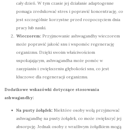
cały dzień. W tym czasie jej działanie adaptogenne
pomaga zredukować stres i poprawić koncentrację, co
jest szczególnie korzystne przed rozpoczęciem dnia
pracy lub nauki.
Wieczorem:
Przyjmowanie ashwagandhy wieczorem
może poprawić jakość snu i wspomóc regenerację
organizmu. Dzięki swoim właściwościom
uspokajającym, ashwagandha może pomóc w
zasypianiu i zwiększeniu głębokości snu, co jest
kluczowe dla regeneracji organizmu.
Dodatkowe wskazówki dotyczące stosowania
ashwagandhy:
Na pusty żołądek:
Niektóre osoby wolą przyjmować
ashwagandhę na pusty żołądek, co może zwiększyć jej
absorpcję. Jednak osoby z wrażliwym żołądkiem mogą