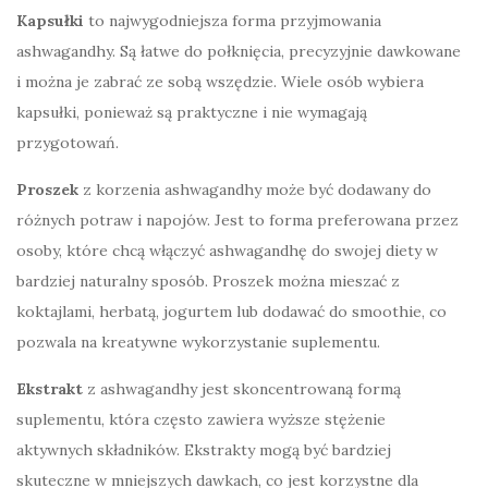
Kapsułki
to najwygodniejsza forma przyjmowania
ashwagandhy. Są łatwe do połknięcia, precyzyjnie dawkowane
i można je zabrać ze sobą wszędzie. Wiele osób wybiera
kapsułki, ponieważ są praktyczne i nie wymagają
przygotowań.
Proszek
z korzenia ashwagandhy może być dodawany do
różnych potraw i napojów. Jest to forma preferowana przez
osoby, które chcą włączyć ashwagandhę do swojej diety w
bardziej naturalny sposób. Proszek można mieszać z
koktajlami, herbatą, jogurtem lub dodawać do smoothie, co
pozwala na kreatywne wykorzystanie suplementu.
Ekstrakt
z ashwagandhy jest skoncentrowaną formą
suplementu, która często zawiera wyższe stężenie
aktywnych składników. Ekstrakty mogą być bardziej
skuteczne w mniejszych dawkach, co jest korzystne dla