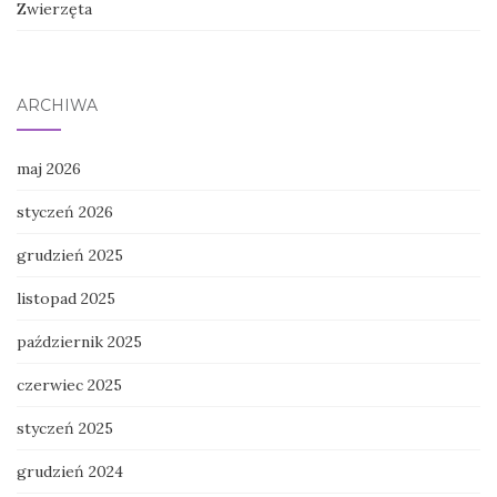
Zwierzęta
ARCHIWA
maj 2026
styczeń 2026
grudzień 2025
listopad 2025
październik 2025
czerwiec 2025
styczeń 2025
grudzień 2024