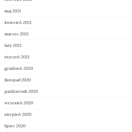
maj 2021
kwiecień 2021
marzec 2021
luty 2021
styczeń 2021
grudzień 2020
listopad 2020
październik 2020
wrzesień 2020
sierpień 2020
lipiec 2020