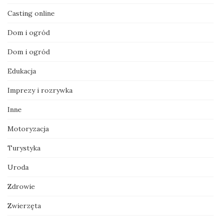
Casting online
Dom i ogród
Dom i ogród
Edukacja
Imprezy i rozrywka
Inne
Motoryzacja
Turystyka
Uroda
Zdrowie
Zwierzęta