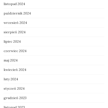
listopad 2024
październik 2024
wrzesień 2024
sierpień 2024
lipiec 2024
czerwiec 2024
maj 2024
kwiecień 2024
luty 2024
styczeń 2024
grudzień 2023
listopad 2023