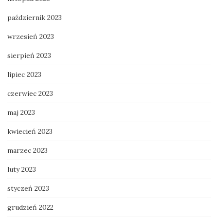
październik 2023
wrzesień 2023
sierpień 2023
lipiec 2023
czerwiec 2023
maj 2023
kwiecień 2023
marzec 2023
luty 2023
styczeń 2023
grudzień 2022