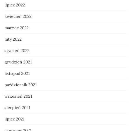
lipiec 2022
kwiecień 2022
marzec 2022
luty 2022
styczeń 2022
grudzień 2021
listopad 2021
październik 2021
wrzesień 2021
sierpień 2021
lipiec 2021
czerwiec 2021