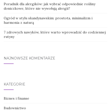
Poradnik dla alergików: jak wybrać odpowiednie rośliny
doniczkowe, które nie wywołują alergii?
Ogród w stylu skandynawskim: prostota, minimalizm i
harmonia z naturą
7 zdrowych nawyków, które warto wprowadzić do codziennej
rutyny
NAJNOWSZE KOMENTARZE
KATEGORIE
Biznes i finanse
Budownictwo