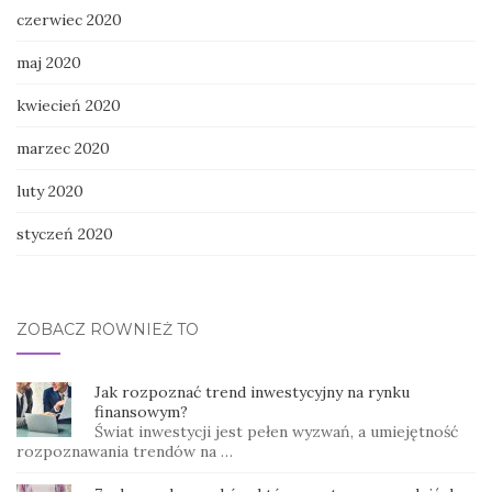
czerwiec 2020
maj 2020
kwiecień 2020
marzec 2020
luty 2020
styczeń 2020
ZOBACZ RÓWNIEŻ TO
Jak rozpoznać trend inwestycyjny na rynku
finansowym?
Świat inwestycji jest pełen wyzwań, a umiejętność
rozpoznawania trendów na …