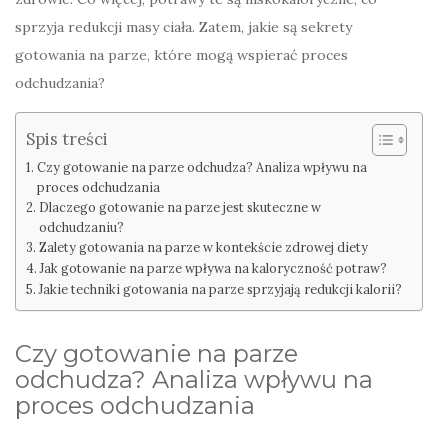
sprzyja redukcji masy ciała. Zatem, jakie są sekrety
gotowania na parze, które mogą wspierać proces
odchudzania?
Spis treści
Czy gotowanie na parze odchudza? Analiza wpływu na
proces odchudzania
Dlaczego gotowanie na parze jest skuteczne w
odchudzaniu?
Zalety gotowania na parze w kontekście zdrowej diety
Jak gotowanie na parze wpływa na kaloryczność potraw?
Jakie techniki gotowania na parze sprzyjają redukcji kalorii?
Czy gotowanie na parze
odchudza? Analiza wpływu na
proces odchudzania