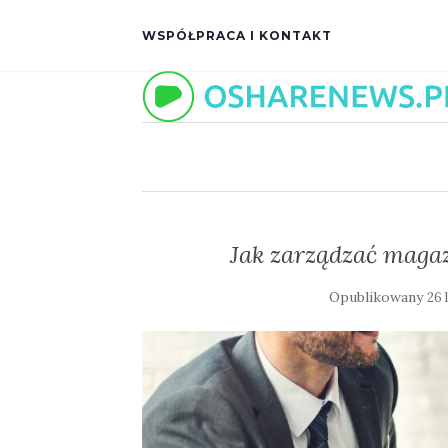
WSPÓŁPRACA I KONTAKT
Jak zarządzać maga
Opublikowany
26 