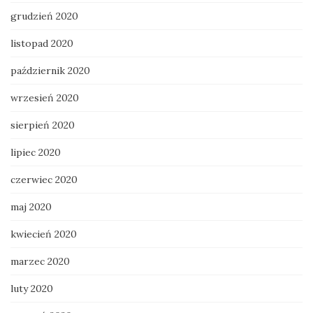
grudzień 2020
listopad 2020
październik 2020
wrzesień 2020
sierpień 2020
lipiec 2020
czerwiec 2020
maj 2020
kwiecień 2020
marzec 2020
luty 2020