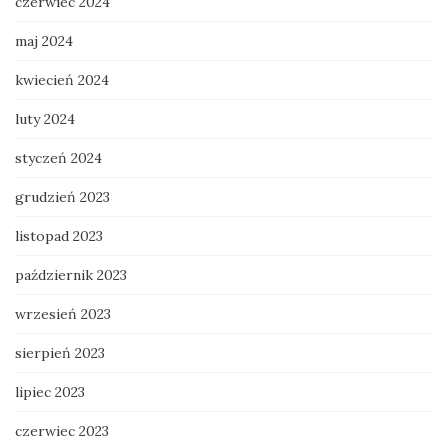
czerwiec 2024
maj 2024
kwiecień 2024
luty 2024
styczeń 2024
grudzień 2023
listopad 2023
październik 2023
wrzesień 2023
sierpień 2023
lipiec 2023
czerwiec 2023