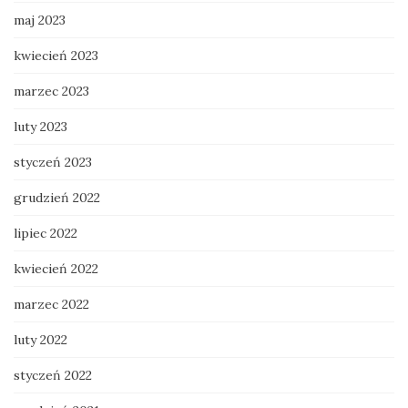
maj 2023
kwiecień 2023
marzec 2023
luty 2023
styczeń 2023
grudzień 2022
lipiec 2022
kwiecień 2022
marzec 2022
luty 2022
styczeń 2022