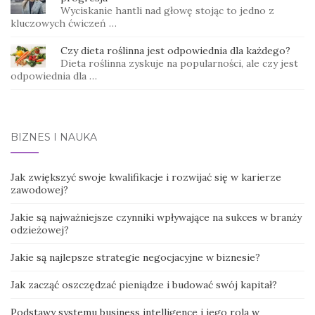
Wyciskanie hantli nad głowę stojąc to jedno z
kluczowych ćwiczeń …
Czy dieta roślinna jest odpowiednia dla każdego?
Dieta roślinna zyskuje na popularności, ale czy jest
odpowiednia dla …
BIZNES I NAUKA
Jak zwiększyć swoje kwalifikacje i rozwijać się w karierze
zawodowej?
Jakie są najważniejsze czynniki wpływające na sukces w branży
odzieżowej?
Jakie są najlepsze strategie negocjacyjne w biznesie?
Jak zacząć oszczędzać pieniądze i budować swój kapitał?
Podstawy systemu business intelligence i jego rola w