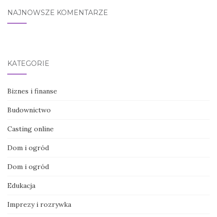
NAJNOWSZE KOMENTARZE
KATEGORIE
Biznes i finanse
Budownictwo
Casting online
Dom i ogród
Dom i ogród
Edukacja
Imprezy i rozrywka