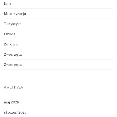
Inne
Motoryzacja
Turystyka
Uroda
Zdrowie
Zwierzęta
Zwierzęta
ARCHIWA
maj 2026
styczeń 2026