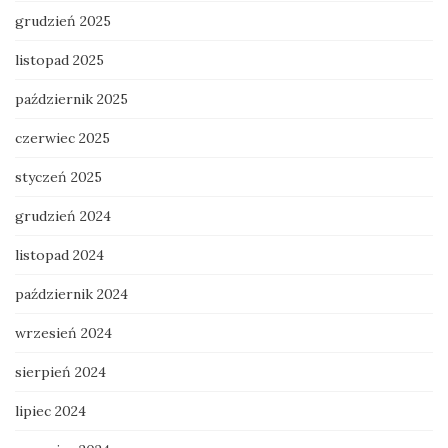
grudzień 2025
listopad 2025
październik 2025
czerwiec 2025
styczeń 2025
grudzień 2024
listopad 2024
październik 2024
wrzesień 2024
sierpień 2024
lipiec 2024