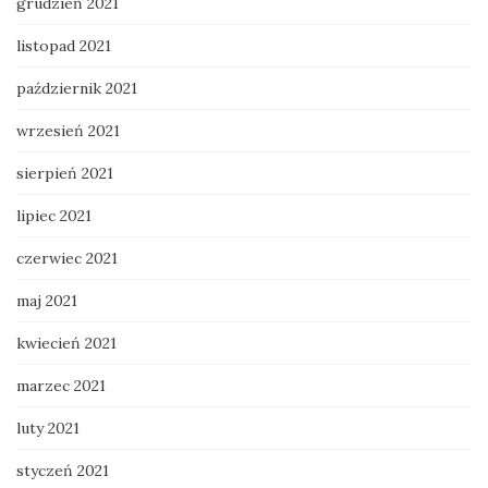
grudzień 2021
listopad 2021
październik 2021
wrzesień 2021
sierpień 2021
lipiec 2021
czerwiec 2021
maj 2021
kwiecień 2021
marzec 2021
luty 2021
styczeń 2021