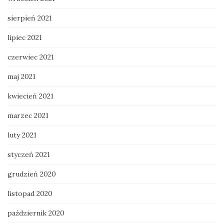
sierpień 2021
lipiec 2021
czerwiec 2021
maj 2021
kwiecień 2021
marzec 2021
luty 2021
styczeń 2021
grudzień 2020
listopad 2020
październik 2020