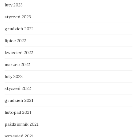
luty 2023
styczeń 2023
grudzień 2022
lipiec 2022
kwiecień 2022
marzec 2022
luty 2022
styczeń 2022
grudzień 2021
listopad 2021
październik 2021
wrzesień 2021