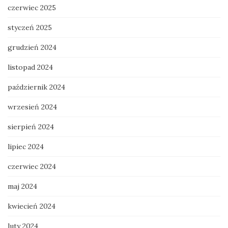
czerwiec 2025
styczeń 2025
grudzień 2024
listopad 2024
październik 2024
wrzesień 2024
sierpień 2024
lipiec 2024
czerwiec 2024
maj 2024
kwiecień 2024
luty 2024