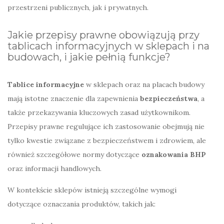
przestrzeni publicznych, jak i prywatnych.
Jakie przepisy prawne obowiązują przy
tablicach informacyjnych w sklepach i na
budowach, i jakie pełnią funkcje?
Tablice informacyjne
w sklepach oraz na placach budowy
mają istotne znaczenie dla zapewnienia
bezpieczeństwa
, a
także przekazywania kluczowych zasad użytkownikom.
Przepisy prawne regulujące ich zastosowanie obejmują nie
tylko kwestie związane z bezpieczeństwem i zdrowiem, ale
również szczegółowe normy dotyczące
oznakowania BHP
oraz informacji handlowych.
W kontekście sklepów istnieją szczególne wymogi
dotyczące oznaczania produktów, takich jak: