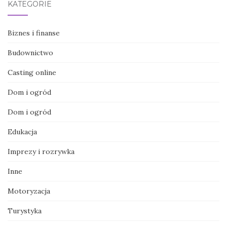
KATEGORIE
Biznes i finanse
Budownictwo
Casting online
Dom i ogród
Dom i ogród
Edukacja
Imprezy i rozrywka
Inne
Motoryzacja
Turystyka