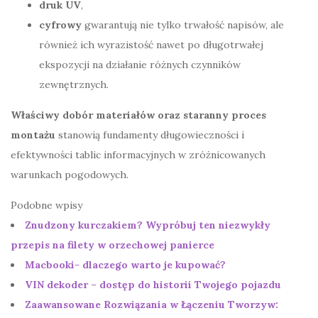
druk UV
,
cyfrowy
gwarantują nie tylko trwałość napisów, ale
również ich wyrazistość nawet po długotrwałej
ekspozycji na działanie różnych czynników
zewnętrznych.
Właściwy dobór materiałów oraz staranny proces
montażu
stanowią fundamenty długowieczności i
efektywności tablic informacyjnych w zróżnicowanych
warunkach pogodowych.
Podobne wpisy
Znudzony kurczakiem? Wypróbuj ten niezwykły
przepis na filety w orzechowej panierce
Macbooki- dlaczego warto je kupować?
VIN dekoder – dostęp do historii Twojego pojazdu
Zaawansowane Rozwiązania w Łączeniu Tworzyw: