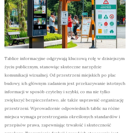
Tablice informacyjne odgrywają kluczową rolę w dzisiejszym
życiu publicznym, stanowiąc skuteczne narzędzie
komunikacji wizualnej. Od przestrzeni miejskich po plac
budowy, ich głównym zadaniem jest przekazywanie istotnych
informacji w sposób czytelny i szybki, co ma nie tylko
zwiększyć bezpieczeństwo, ale także usprawnić organizację
przestrzeni. Wprowadzenie odpowiednich tablic na różne
miejsca wymaga przestrzegania określonych standardów i
przepisów prawa, zapewniając trwałość i skuteczność