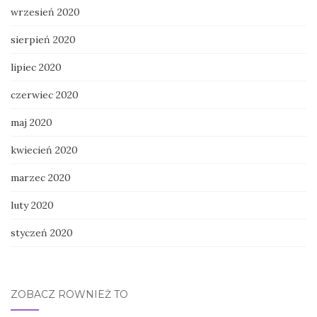
wrzesień 2020
sierpień 2020
lipiec 2020
czerwiec 2020
maj 2020
kwiecień 2020
marzec 2020
luty 2020
styczeń 2020
ZOBACZ RÓWNIEŻ TO