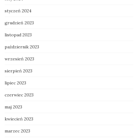
styczeń 2024
grudzień 2023
listopad 2023
październik 2023
wrzesień 2023
sierpień 2023
lipiec 2023
czerwiec 2023
maj 2023
kwiecień 2023
marzec 2023