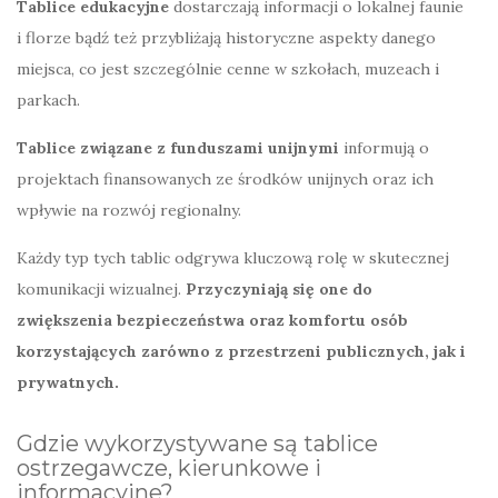
Tablice edukacyjne
dostarczają informacji o lokalnej faunie
i florze bądź też przybliżają historyczne aspekty danego
miejsca, co jest szczególnie cenne w szkołach, muzeach i
parkach.
Tablice związane z funduszami unijnymi
informują o
projektach finansowanych ze środków unijnych oraz ich
wpływie na rozwój regionalny.
Każdy typ tych tablic odgrywa kluczową rolę w skutecznej
komunikacji wizualnej.
Przyczyniają się one do
zwiększenia bezpieczeństwa oraz komfortu osób
korzystających zarówno z przestrzeni publicznych, jak i
prywatnych.
Gdzie wykorzystywane są tablice
ostrzegawcze, kierunkowe i
informacyjne?