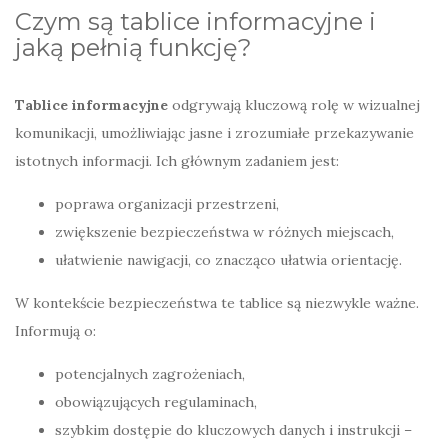
Czym są tablice informacyjne i
jaką pełnią funkcję?
Tablice informacyjne
odgrywają kluczową rolę w wizualnej
komunikacji, umożliwiając jasne i zrozumiałe przekazywanie
istotnych informacji. Ich głównym zadaniem jest:
poprawa organizacji przestrzeni,
zwiększenie bezpieczeństwa w różnych miejscach,
ułatwienie nawigacji, co znacząco ułatwia orientację.
W kontekście bezpieczeństwa te tablice są niezwykle ważne.
Informują o:
potencjalnych zagrożeniach,
obowiązujących regulaminach,
szybkim dostępie do kluczowych danych i instrukcji –