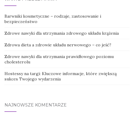
Barwniki kosmetyczne – rodzaje, zastosowanie i
bezpieczeństwo
Zdrowe nawyki dla utrzymania zdrowego układu krążenia
Zdrowa dieta a zdrowie układu nerwowego – co jeść?
Zdrowe nawyki dla utrzymania prawidłowego poziomu
cholesterolu
Hostessy na targi: Kluczowe informacje, które zwiększą
sukces Twojego wydarzenia
NAJNOWSZE KOMENTARZE