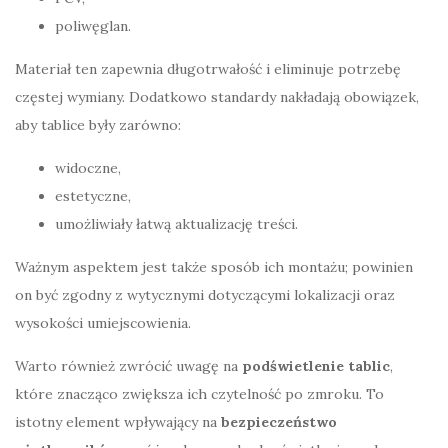
poliwęglan.
Materiał ten zapewnia długotrwałość i eliminuje potrzebę
częstej wymiany. Dodatkowo standardy nakładają obowiązek,
aby tablice były zarówno:
widoczne,
estetyczne,
umożliwiały łatwą aktualizację treści.
Ważnym aspektem jest także sposób ich montażu; powinien
on być zgodny z wytycznymi dotyczącymi lokalizacji oraz
wysokości umiejscowienia.
Warto również zwrócić uwagę na
podświetlenie tablic
,
które znacząco zwiększa ich czytelność po zmroku. To
istotny element wpływający na
bezpieczeństwo