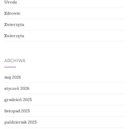
Uroda
Zdrowie
Zwierzęta
Zwierzęta
ARCHIWA
maj 2026
styczeń 2026
grudzień 2025
listopad 2025
październik 2025