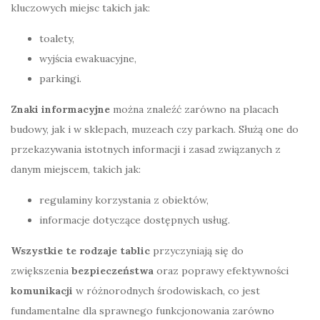
kluczowych miejsc takich jak:
toalety,
wyjścia ewakuacyjne,
parkingi.
Znaki informacyjne
można znaleźć zarówno na placach
budowy, jak i w sklepach, muzeach czy parkach. Służą one do
przekazywania istotnych informacji i zasad związanych z
danym miejscem, takich jak:
regulaminy korzystania z obiektów,
informacje dotyczące dostępnych usług.
Wszystkie te rodzaje tablic
przyczyniają się do
zwiększenia
bezpieczeństwa
oraz poprawy efektywności
komunikacji
w różnorodnych środowiskach, co jest
fundamentalne dla sprawnego funkcjonowania zarówno