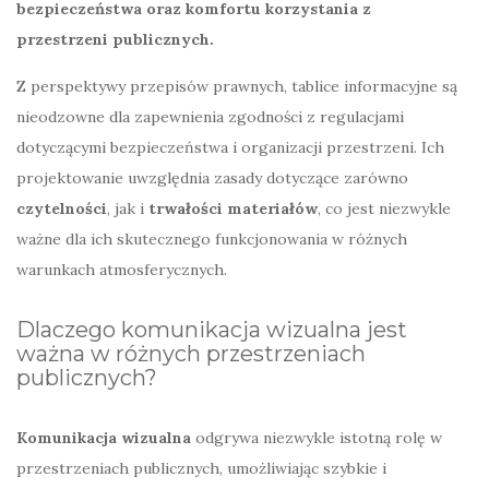
bezpieczeństwa oraz komfortu korzystania z
przestrzeni publicznych.
Z perspektywy przepisów prawnych, tablice informacyjne są
nieodzowne dla zapewnienia zgodności z regulacjami
dotyczącymi bezpieczeństwa i organizacji przestrzeni. Ich
projektowanie uwzględnia zasady dotyczące zarówno
czytelności
, jak i
trwałości materiałów
, co jest niezwykle
ważne dla ich skutecznego funkcjonowania w różnych
warunkach atmosferycznych.
Dlaczego komunikacja wizualna jest
ważna w różnych przestrzeniach
publicznych?
Komunikacja wizualna
odgrywa niezwykle istotną rolę w
przestrzeniach publicznych, umożliwiając szybkie i