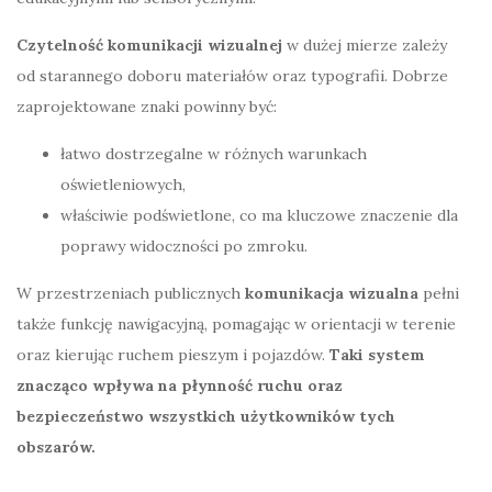
Czytelność komunikacji wizualnej
w dużej mierze zależy
od starannego doboru materiałów oraz typografii. Dobrze
zaprojektowane znaki powinny być:
łatwo dostrzegalne w różnych warunkach
oświetleniowych,
właściwie podświetlone, co ma kluczowe znaczenie dla
poprawy widoczności po zmroku.
W przestrzeniach publicznych
komunikacja wizualna
pełni
także funkcję nawigacyjną, pomagając w orientacji w terenie
oraz kierując ruchem pieszym i pojazdów.
Taki system
znacząco wpływa na płynność ruchu oraz
bezpieczeństwo wszystkich użytkowników tych
obszarów.