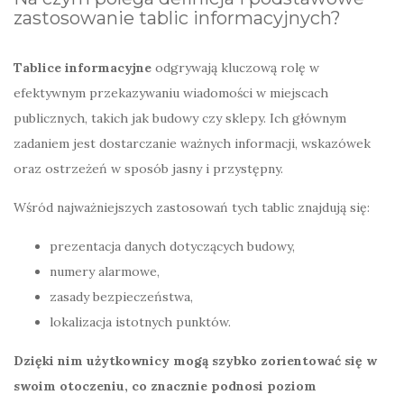
zastosowanie tablic informacyjnych?
Tablice informacyjne
odgrywają kluczową rolę w
efektywnym przekazywaniu wiadomości w miejscach
publicznych, takich jak budowy czy sklepy. Ich głównym
zadaniem jest dostarczanie ważnych informacji, wskazówek
oraz ostrzeżeń w sposób jasny i przystępny.
Wśród najważniejszych zastosowań tych tablic znajdują się:
prezentacja danych dotyczących budowy,
numery alarmowe,
zasady bezpieczeństwa,
lokalizacja istotnych punktów.
Dzięki nim użytkownicy mogą szybko zorientować się w
swoim otoczeniu, co znacznie podnosi poziom