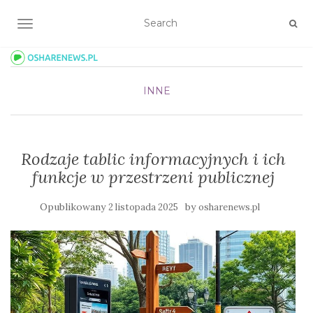
TOGGLE NAVIGATION
INNE
Rodzaje tablic informacyjnych i ich
funkcje w przestrzeni publicznej
Opublikowany
by
2 listopada 2025
osharenews.pl