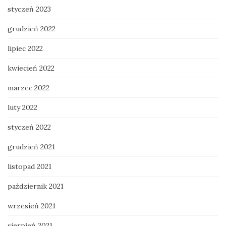
styczeń 2023
grudzień 2022
lipiec 2022
kwiecień 2022
marzec 2022
luty 2022
styczeń 2022
grudzień 2021
listopad 2021
październik 2021
wrzesień 2021
sierpień 2021