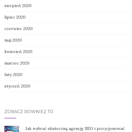
sierpień 2020
lipiec 2020
czerwiec 2020
maj 2020
kwiecień 2020
marzec 2020
luty 2020
styczeń 2020
ZOBACZ RÓWNIEŻ TO
Jak wybrać skuteczną agencję SEO i pozycjonować