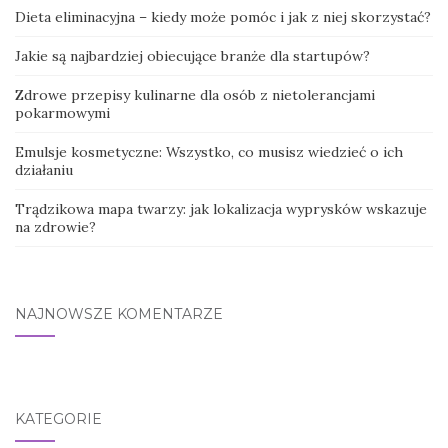
Dieta eliminacyjna – kiedy może pomóc i jak z niej skorzystać?
Jakie są najbardziej obiecujące branże dla startupów?
Zdrowe przepisy kulinarne dla osób z nietolerancjami
pokarmowymi
Emulsje kosmetyczne: Wszystko, co musisz wiedzieć o ich
działaniu
Trądzikowa mapa twarzy: jak lokalizacja wyprysków wskazuje
na zdrowie?
NAJNOWSZE KOMENTARZE
KATEGORIE