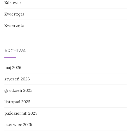
Zdrowie
Zwierzęta
Zwierzęta
ARCHIWA
maj 2026
styczeń 2026
grudzień 2025
listopad 2025
październik 2025
czerwiec 2025