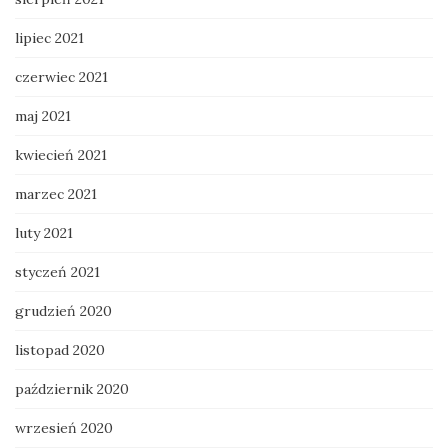
lipiec 2021
czerwiec 2021
maj 2021
kwiecień 2021
marzec 2021
luty 2021
styczeń 2021
grudzień 2020
listopad 2020
październik 2020
wrzesień 2020