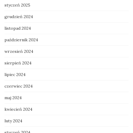
styczeń 2025
grudzień 2024
listopad 2024
październik 2024
wrzesień 2024
sierpień 2024
lipiec 2024
czerwiec 2024
maj 2024
kwiecień 2024
luty 2024
styczeń 2024