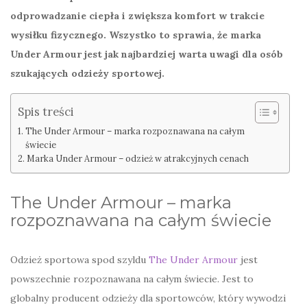
odprowadzanie ciepła i zwiększa komfort w trakcie
wysiłku fizycznego. Wszystko to sprawia, że marka
Under Armour jest jak najbardziej warta uwagi dla osób
szukających odzieży sportowej.
Spis treści
The Under Armour – marka rozpoznawana na całym
świecie
Marka Under Armour – odzież w atrakcyjnych cenach
The Under Armour – marka
rozpoznawana na całym świecie
Odzież sportowa spod szyldu
The Under Armour
jest
powszechnie rozpoznawana na całym świecie. Jest to
globalny producent odzieży dla sportowców, który wywodzi