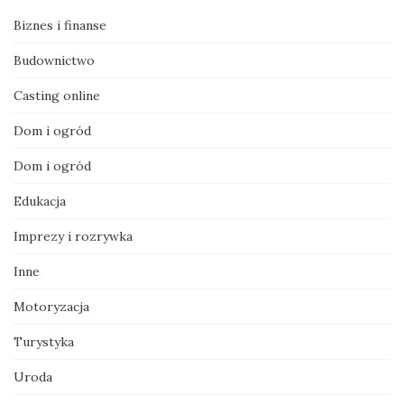
Biznes i finanse
Budownictwo
Casting online
Dom i ogród
Dom i ogród
Edukacja
Imprezy i rozrywka
Inne
Motoryzacja
Turystyka
Uroda