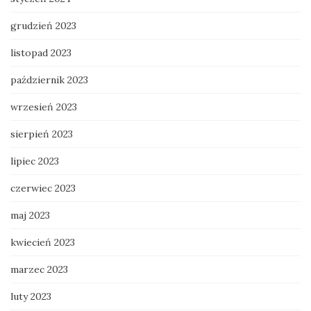
grudzień 2023
listopad 2023
październik 2023
wrzesień 2023
sierpień 2023
lipiec 2023
czerwiec 2023
maj 2023
kwiecień 2023
marzec 2023
luty 2023