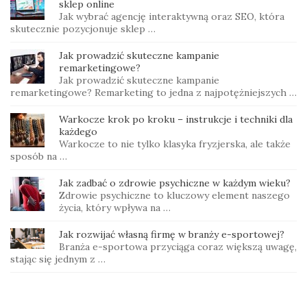
sklep online
Jak wybrać agencję interaktywną oraz SEO, która
skutecznie pozycjonuje sklep …
Jak prowadzić skuteczne kampanie
remarketingowe?
Jak prowadzić skuteczne kampanie
remarketingowe? Remarketing to jedna z najpotężniejszych …
Warkocze krok po kroku – instrukcje i techniki dla
każdego
Warkocze to nie tylko klasyka fryzjerska, ale także
sposób na …
Jak zadbać o zdrowie psychiczne w każdym wieku?
Zdrowie psychiczne to kluczowy element naszego
życia, który wpływa na …
Jak rozwijać własną firmę w branży e-sportowej?
Branża e-sportowa przyciąga coraz większą uwagę,
stając się jednym z …